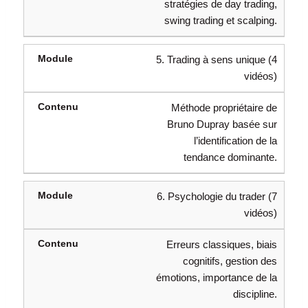
stratégies de day trading,
swing trading et scalping.
5. Trading à sens unique (4
vidéos)
Méthode propriétaire de
Bruno Dupray basée sur
l’identification de la
tendance dominante.
6. Psychologie du trader (7
vidéos)
Erreurs classiques, biais
cognitifs, gestion des
émotions, importance de la
discipline.