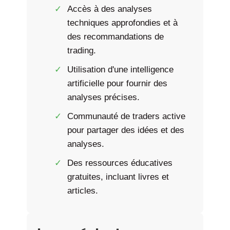
Accès à des analyses
techniques approfondies et à
des recommandations de
trading.
Utilisation d'une intelligence
artificielle pour fournir des
analyses précises.
Communauté de traders active
pour partager des idées et des
analyses.
Des ressources éducatives
gratuites, incluant livres et
articles.