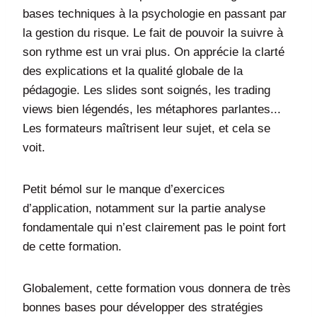
bases techniques à la psychologie en passant par
la gestion du risque. Le fait de pouvoir la suivre à
son rythme est un vrai plus. On apprécie la clarté
des explications et la qualité globale de la
pédagogie. Les slides sont soignés, les trading
views bien légendés, les métaphores parlantes...
Les formateurs maîtrisent leur sujet, et cela se
voit.
Petit bémol sur le manque d’exercices
d’application, notamment sur la partie analyse
fondamentale qui n’est clairement pas le point fort
de cette formation.
Globalement, cette formation vous donnera de très
bonnes bases pour développer des stratégies