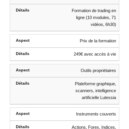
Formation de trading en
ligne (10 modules, 71
vidéos, 6h30)
Prix de la formation
249€ avec accès à vie
Outils propriétaires
Plateforme graphique,
scanners, intelligence
artificielle Lutessia
Instruments couverts
Actions, Forex, Indices,