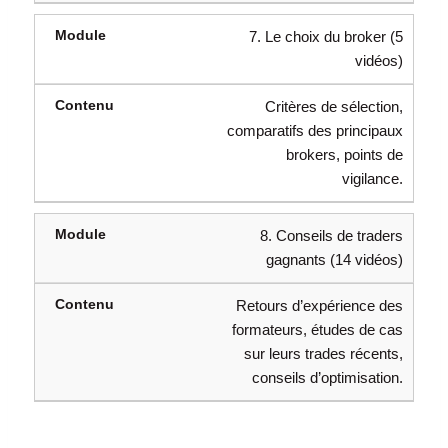
7. Le choix du broker (5
vidéos)
Critères de sélection,
comparatifs des principaux
brokers, points de
vigilance.
8. Conseils de traders
gagnants (14 vidéos)
Retours d’expérience des
formateurs, études de cas
sur leurs trades récents,
conseils d’optimisation.