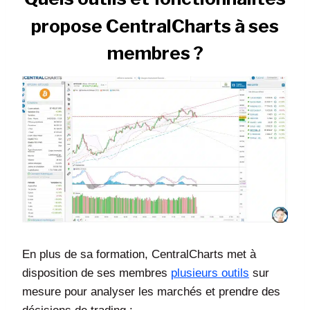
propose CentralCharts à ses
membres ?
En plus de sa formation, CentralCharts met à
disposition de ses membres
plusieurs outils
sur
mesure pour analyser les marchés et prendre des