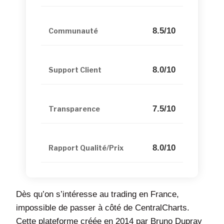
8.5/10
Communauté
8.0/10
Support Client
7.5/10
Transparence
8.0/10
Rapport Qualité/Prix
Dès qu’on s’intéresse au trading en France,
impossible de passer à côté de CentralCharts.
Cette plateforme créée en 2014 par Bruno Dupray