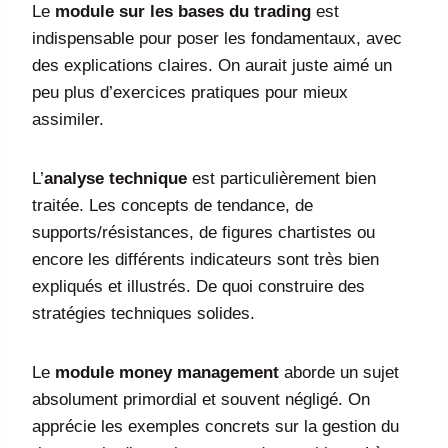
Le
module sur les bases du trading
est
indispensable pour poser les fondamentaux, avec
des explications claires. On aurait juste aimé un
peu plus d’exercices pratiques pour mieux
assimiler.
L’
analyse technique
est particulièrement bien
traitée. Les concepts de tendance, de
supports/résistances, de figures chartistes ou
encore les différents indicateurs sont très bien
expliqués et illustrés. De quoi construire des
stratégies techniques solides.
Le
module money management
aborde un sujet
absolument primordial et souvent négligé. On
apprécie les exemples concrets sur la gestion du