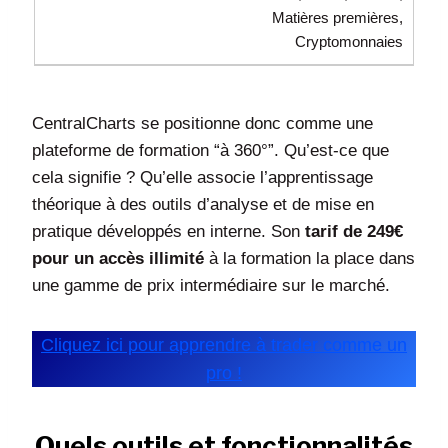
Matières premières,
Cryptomonnaies
CentralCharts se positionne donc comme une
plateforme de formation “à 360°”. Qu’est-ce que
cela signifie ? Qu’elle associe l’apprentissage
théorique à des outils d’analyse et de mise en
pratique développés en interne. Son
tarif de 249€
pour un accès illimité
à la formation la place dans
une gamme de prix intermédiaire sur le marché.
Cliquez ici pour apprendre à trader comme un
pro !
Quels outils et fonctionnalités