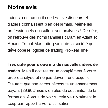
Notre avis
Lutessia est un outil que les investisseurs et
traders connaissent bien désormais. Même les
professionnels consultent ses analyses ! Derrière,
on retrouve des noms familiers : Damien Adant et
Arnaud Trepat-Marti, dirigeants de la société qui
développe le logiciel de trading ProRealTime.
Très utile pour s’ouvrir à de nouvelles idées de
trades
. Mais il doit rester un complément à votre
propre analyse et ne pas devenir une béquille.
D’autant que son accès nécessite un abonnement
payant (29,90€/mois), en plus du coût initial de la
formation. À vous de voir si cela vaut vraiment le
coup par rapport à votre utilisation.