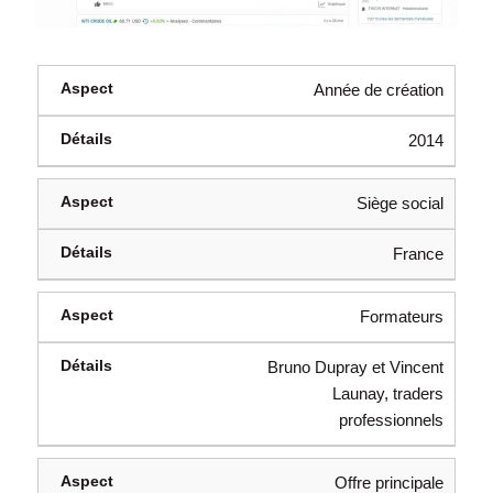
Année de création
2014
Siège social
France
Formateurs
Bruno Dupray et Vincent
Launay, traders
professionnels
Offre principale