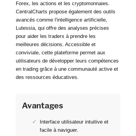
Forex, les actions et les cryptomonnaies.
CentralCharts propose également des outils
avancés comme l'intelligence artificielle,
Lutessia, qui offre des analyses précises
pour aider les traders à prendre les
meilleures décisions. Accessible et
conviviale, cette plateforme permet aux
utilisateurs de développer leurs compétences
en trading grâce à une communauté active et
des ressources éducatives.
Avantages
Interface utilisateur intuitive et
facile à naviguer.