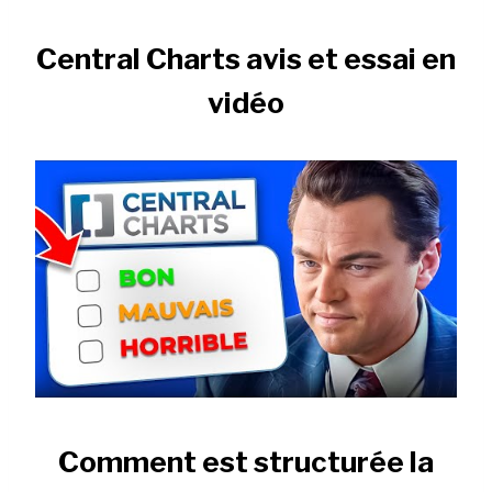
Central Charts avis et essai en
vidéo
Comment est structurée la