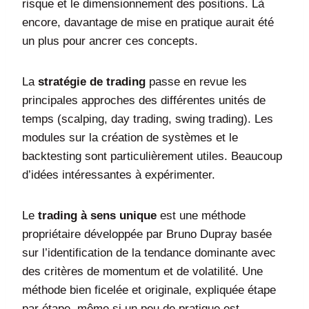
risque et le dimensionnement des positions. Là
encore, davantage de mise en pratique aurait été
un plus pour ancrer ces concepts.
La
stratégie de trading
passe en revue les
principales approches des différentes unités de
temps (scalping, day trading, swing trading). Les
modules sur la création de systèmes et le
backtesting sont particulièrement utiles. Beaucoup
d’idées intéressantes à expérimenter.
Le
trading à sens unique
est une méthode
propriétaire développée par Bruno Dupray basée
sur l’identification de la tendance dominante avec
des critères de momentum et de volatilité. Une
méthode bien ficelée et originale, expliquée étape
par étape, même si un peu de pratique est