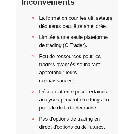
Inconvénients
La formation pour les utilisateurs
débutants peut être améliorée.
Limitée à une seule plateforme
de trading (C Trader).
Peu de ressources pour les
traders avancés souhaitant
approfondir leurs
connaissances.
Délais d'attente pour certaines
analyses peuvent être longs en
période de forte demande.
Pas d'options de trading en
direct d'options ou de futures.