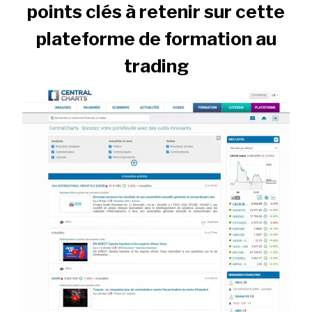
points clés à retenir sur cette
plateforme de formation au
trading