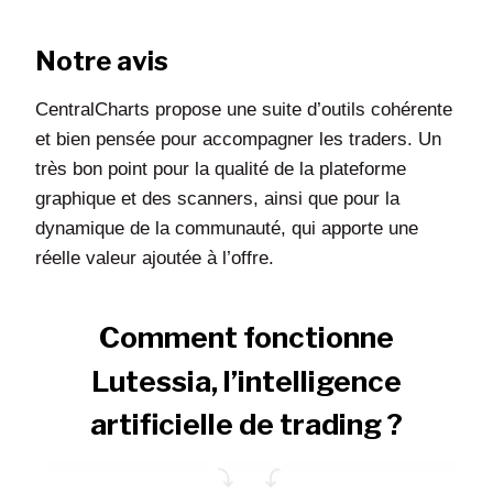
Notre avis
CentralCharts propose une suite d’outils cohérente
et bien pensée pour accompagner les traders. Un
très bon point pour la qualité de la plateforme
graphique et des scanners, ainsi que pour la
dynamique de la communauté, qui apporte une
réelle valeur ajoutée à l’offre.
Comment fonctionne
Lutessia, l’intelligence
artificielle de trading ?