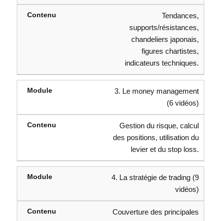
Tendances,
supports/résistances,
chandeliers japonais,
figures chartistes,
indicateurs techniques.
3. Le money management
(6 vidéos)
Gestion du risque, calcul
des positions, utilisation du
levier et du stop loss.
4. La stratégie de trading (9
vidéos)
Couverture des principales