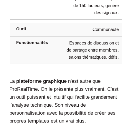
de 150 facteurs, génère
des signaux.
Communauté
Espaces de discussion et
de partage entre membres,
salons thématiques, défis.
La
plateforme graphique
n'est autre que
ProRealTime. On le présente plus vraiment. C'est
un outil puissant et intuitif qui facilite grandement
l’analyse technique. Son niveau de
personnalisation avec la possibilité de créer ses
propres templates est un vrai plus.