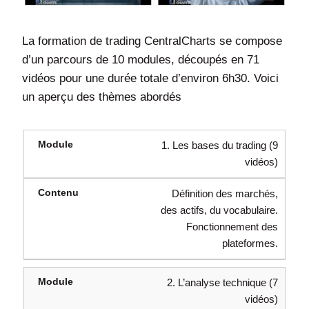
La formation de trading CentralCharts se compose
d’un parcours de 10 modules, découpés en 71
vidéos pour une durée totale d’environ 6h30. Voici
un aperçu des thèmes abordés
1. Les bases du trading (9
vidéos)
Définition des marchés,
des actifs, du vocabulaire.
Fonctionnement des
plateformes.
2. L’analyse technique (7
vidéos)