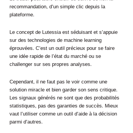
recommandation, d’un simple clic depuis la
plateforme.
Le concept de Lutessia est séduisant et s’appuie
sur des technologies de machine learning
éprouvées. C’est un outil précieux pour se faire
une idée rapide de l’état du marché ou se
challenger sur ses propres analyses.
Cependant, il ne faut pas le voir comme une
solution miracle et bien garder son sens critique.
Les signaux générés ne sont que des probabilités
statistiques, pas des garanties de succès. Mieux
vaut l’utiliser comme un outil d’aide à la décision
parmi d’autres.