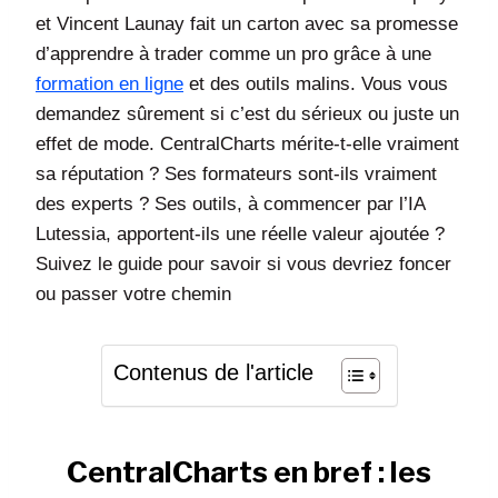
et Vincent Launay fait un carton avec sa promesse
d’apprendre à trader comme un pro grâce à une
formation en ligne
et des outils malins. Vous vous
demandez sûrement si c’est du sérieux ou juste un
effet de mode. CentralCharts mérite-t-elle vraiment
sa réputation ? Ses formateurs sont-ils vraiment
des experts ? Ses outils, à commencer par l’IA
Lutessia, apportent-ils une réelle valeur ajoutée ?
Suivez le guide pour savoir si vous devriez foncer
ou passer votre chemin
Contenus de l'article
CentralCharts en bref : les