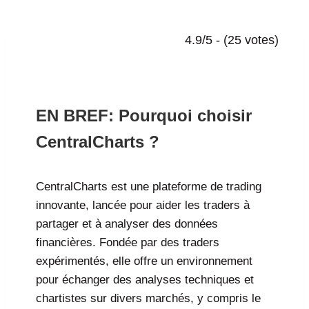
4.9/5 - (25 votes)
centralcharts avis 2026 complet sur cette formation trading
EN BREF: Pourquoi choisir
CentralCharts ?
CentralCharts est une plateforme de trading
innovante, lancée pour aider les traders à
partager et à analyser des données
financières. Fondée par des traders
expérimentés, elle offre un environnement
pour échanger des analyses techniques et
chartistes sur divers marchés, y compris le