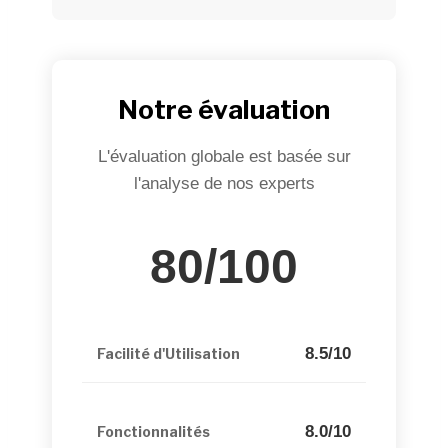
Notre évaluation
L'évaluation globale est basée sur
l'analyse de nos experts
80/100
8.5/10
Facilité d'Utilisation
8.0/10
Fonctionnalités