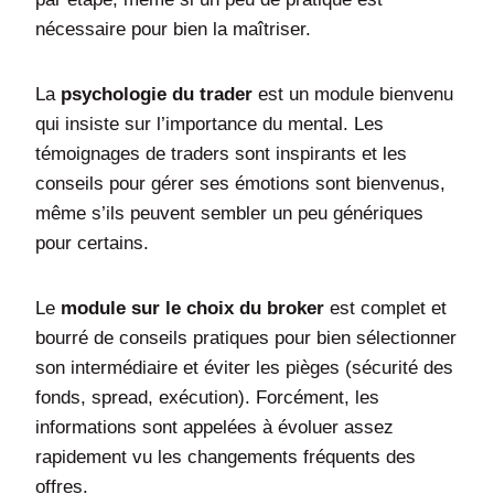
nécessaire pour bien la maîtriser.
La
psychologie du trader
est un module bienvenu
qui insiste sur l’importance du mental. Les
témoignages de traders sont inspirants et les
conseils pour gérer ses émotions sont bienvenus,
même s’ils peuvent sembler un peu génériques
pour certains.
Le
module sur le choix du broker
est complet et
bourré de conseils pratiques pour bien sélectionner
son intermédiaire et éviter les pièges (sécurité des
fonds, spread, exécution). Forcément, les
informations sont appelées à évoluer assez
rapidement vu les changements fréquents des
offres.