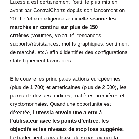
Lutessia est certainement l’outil le plus mis en
avant par CentralCharts depuis son lancement en
2019. Cette intelligence artificielle
scanne les
marchés en continu sur plus de 150
critères
(volumes, volatilité, tendances,
supports/résistances, motifs graphiques, sentiment
de marché, etc.) afin d’identifier des configurations
statistiquement favorables.
Elle couvre les principales actions européennes
(plus de 1 700) et américaines (plus de 2 500), les
paires de devises, indices, matières premières et
cryptomonnaies. Quand une opportunité est
détectée,
Lutessia envoie une alerte à
l’utilisateur avec les points d’entrée, les
objectifs et les niveaux de stop loss suggérés
.
Le trader peut alors choisir de suivre ou non la