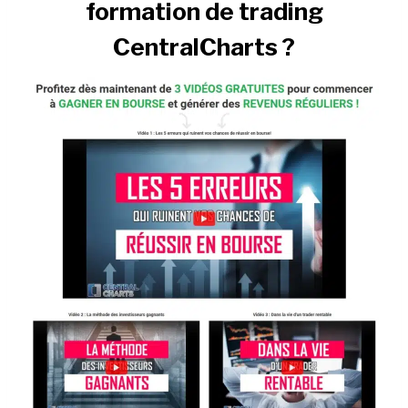
formation de trading
CentralCharts ?