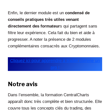
Enfin, le dernier module est un
condensé de
conseils pratiques très utiles venant
directement des formateur
s qui partagent sans
filtre leur expérience. Cela fait du bien et aide à
progresser. A noter la présence de 2 modules
complémentaires consacrés aux Cryptomonnaies.
Cliquez ici pour apprendre à trader comme un
pro !
Notre avis
Dans l’ensemble, la formation CentralCharts
apparaît donc très complète et bien structurée. Elle
couvre tous les concepts clés du trading, des