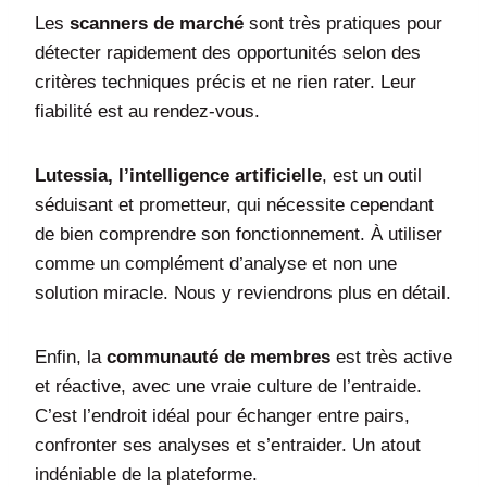
Les
scanners de marché
sont très pratiques pour
détecter rapidement des opportunités selon des
critères techniques précis et ne rien rater. Leur
fiabilité est au rendez-vous.
Lutessia, l’intelligence artificielle
, est un outil
séduisant et prometteur, qui nécessite cependant
de bien comprendre son fonctionnement. À utiliser
comme un complément d’analyse et non une
solution miracle. Nous y reviendrons plus en détail.
Enfin, la
communauté de membres
est très active
et réactive, avec une vraie culture de l’entraide.
C’est l’endroit idéal pour échanger entre pairs,
confronter ses analyses et s’entraider. Un atout
indéniable de la plateforme.