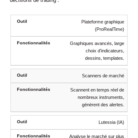
décisions de trading :
Plateforme graphique
(ProRealTime)
Graphiques avancés, large
choix d’indicateurs,
dessins, templates.
Scanners de marché
Scannent en temps réel de
nombreux instruments,
génèrent des alertes.
Lutessia (IA)
Analyse le marché sur plus