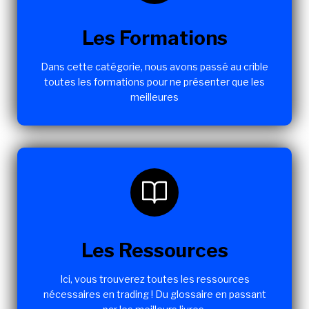
Les Formations
Dans cette catégorie, nous avons passé au crible
toutes les formations pour ne présenter que les
meilleures
Les Ressources
Ici, vous trouverez toutes les ressources
nécessaires en trading ! Du glossaire en passant