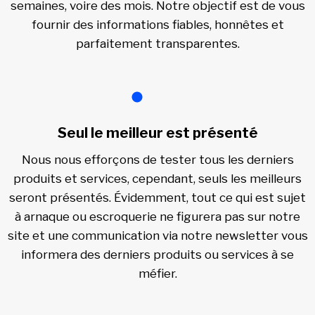
semaines, voire des mois. Notre objectif est de vous
fournir des informations fiables, honnêtes et
parfaitement transparentes.
Seul le meilleur est présenté
Nous nous efforçons de tester tous les derniers
produits et services, cependant, seuls les meilleurs
seront présentés. Évidemment, tout ce qui est sujet
à arnaque ou escroquerie ne figurera pas sur notre
site et une communication via notre newsletter vous
informera des derniers produits ou services à se
méfier.