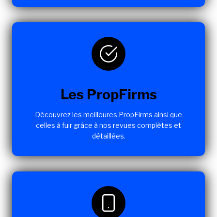
Les PropFirms
Découvrez les meilleures PropFirms ainsi que
celles à fuir grâce à nos revues complètes et
détaillées.