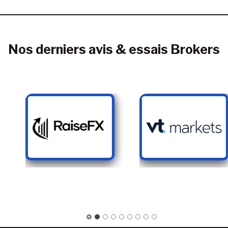
Nos derniers avis & essais Brokers