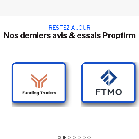
RESTEZ A JOUR
Nos derniers avis & essais Propfirm