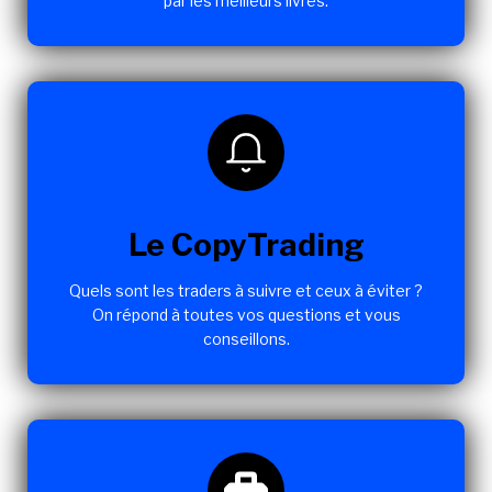
par les meilleurs livres.
Le CopyTrading
Quels sont les traders à suivre et ceux à éviter ?
On répond à toutes vos questions et vous
conseillons.