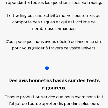
répondant à toutes les questions liées au trading.
Le trading est une activité merveilleuse, mais qui
comporte des risques et qui est victime de
nombreuses arnaques.
C’est pourquoi nous avons décidé de lancer ce site
pour vous guider à travers ce vaste univers.
Des avis honnêtes basés sur des tests
rigoureux
Chaque produit ou service que nous examinons fait
l’objet de tests approfondis pendant plusieurs