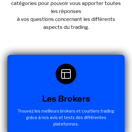
catégories pour pouvoir vous apporter toutes
les réponses
à vos questions concernant les différents
aspects du trading.
Les Brokers
Trouvez les meilleurs brokers et courtiers trading
grâce à nos avis et tests des différentes
plateformes.