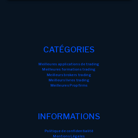
CATÉGORIES
Meilleures applications de trading
Meilleures formations trading
Meilleurs brokers trading
Meilleurs livres trading
Meilleures Propfirms
INFORMATIONS
Politique de confidentialité
Mentions Légales