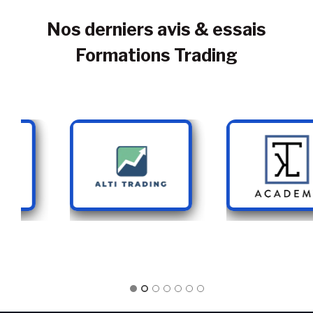
Nos derniers avis & essais
Formations Trading