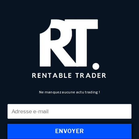
Ne manquez aucune actu trading !
ENVOYER