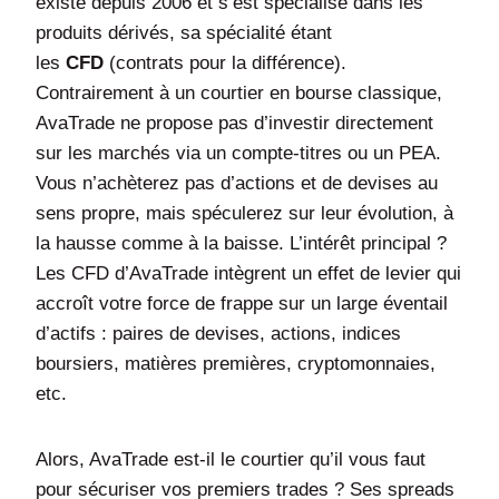
existe depuis 2006 et s’est spécialisé dans les
produits dérivés, sa spécialité étant
les
CFD
(contrats pour la différence).
Contrairement à un courtier en bourse classique,
AvaTrade ne propose pas d’investir directement
sur les marchés via un compte-titres ou un PEA.
Vous n’achèterez pas d’actions et de devises au
sens propre, mais spéculerez sur leur évolution, à
la hausse comme à la baisse. L’intérêt principal ?
Les CFD d’AvaTrade intègrent un effet de levier qui
accroît votre force de frappe sur un large éventail
d’actifs : paires de devises, actions, indices
boursiers, matières premières, cryptomonnaies,
etc.
Alors, AvaTrade est-il le courtier qu’il vous faut
pour sécuriser vos premiers trades ? Ses spreads