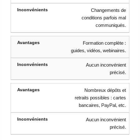
Changements de
conditions parfois mal
communiqués.
Formation complète :
guides, vidéos, webinaires.
Aucun inconvénient
précisé.
Nombreux dépôts et
retraits possibles : cartes
bancaires, PayPal, etc.
Aucun inconvénient
précisé.