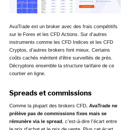
AvaTrade est un broker avec des frais compétitifs
sur le Forex et les CFD Actions. Sur d’autres
instruments comme les CFD Indices et les CFD
Cryptos, d’autres brokers font mieux. Certains
coûts cachés méritent d’être surveillés de près.
Décryptons ensemble la structure tarifaire de ce
courtier en ligne.
Spreads et commissions
Comme la plupart des brokers CFD,
AvaTrade ne
prélève pas de commissions fixes mais se
rémunère via le spread
, c’est-à-dire l’écart entre
le prix d’achat et le prix de vente. Plus cet écart