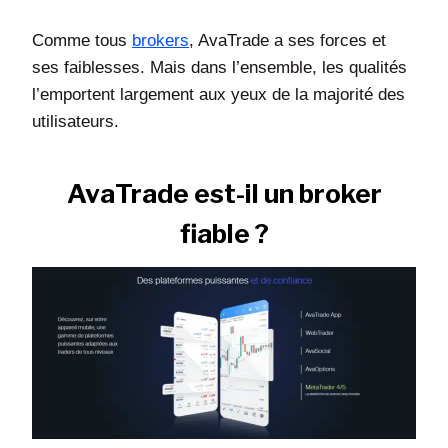
Comme tous
brokers
, AvaTrade a ses forces et
ses faiblesses. Mais dans l’ensemble, les qualités
l’emportent largement aux yeux de la majorité des
utilisateurs.
AvaTrade est-il un broker
fiable ?