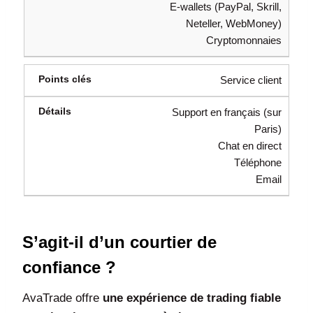
E-wallets (PayPal, Skrill,
Neteller, WebMoney)
Cryptomonnaies
Service client
Support en français (sur
Paris)
Chat en direct
Téléphone
Email
S’agit-il d’un courtier de
confiance ?
AvaTrade offre
une expérience de trading fiable