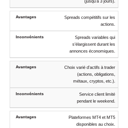
(jusqu'à 3 jours).
Spreads compétitifs sur les
actions.
Spreads variables qui
s’élargissent durant les
annonces économiques.
Choix varié d'actifs à trader
(actions, obligations,
métaux, cryptos, etc.).
Service client limité
pendant le weekend.
Plateformes MT4 et MT5
disponibles au choix.