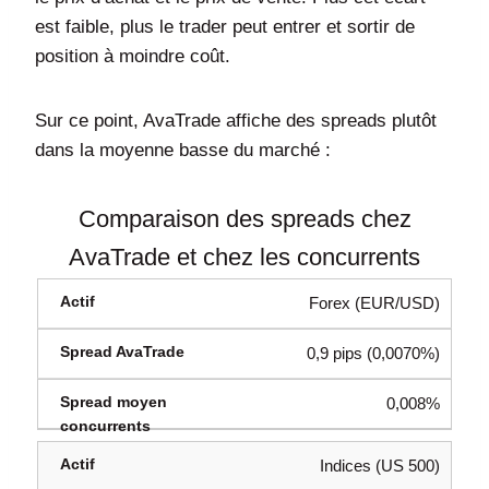
est faible, plus le trader peut entrer et sortir de
position à moindre coût.
Sur ce point, AvaTrade affiche des spreads plutôt
dans la moyenne basse du marché :
Comparaison des spreads chez
AvaTrade et chez les concurrents
Forex (EUR/USD)
0,9 pips (0,0070%)
0,008%
Indices (US 500)