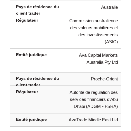
Australie
Commission australienne
des valeurs mobilières et
des investissements
(ASIC)
Ava Capital Markets
Australia Pty Ltd
Proche-Orient
Autorité de régulation des
services financiers d'Abu
Dhabi (ADGM - FSRA)
AvaTrade Middle East Ltd