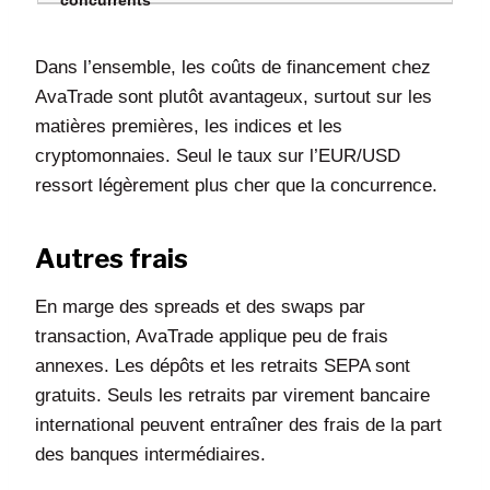
Dans l’ensemble, les coûts de financement chez
AvaTrade sont plutôt avantageux, surtout sur les
matières premières, les indices et les
cryptomonnaies. Seul le taux sur l’EUR/USD
ressort légèrement plus cher que la concurrence.
Autres frais
En marge des spreads et des swaps par
transaction, AvaTrade applique peu de frais
annexes. Les dépôts et les retraits SEPA sont
gratuits. Seuls les retraits par virement bancaire
international peuvent entraîner des frais de la part
des banques intermédiaires.