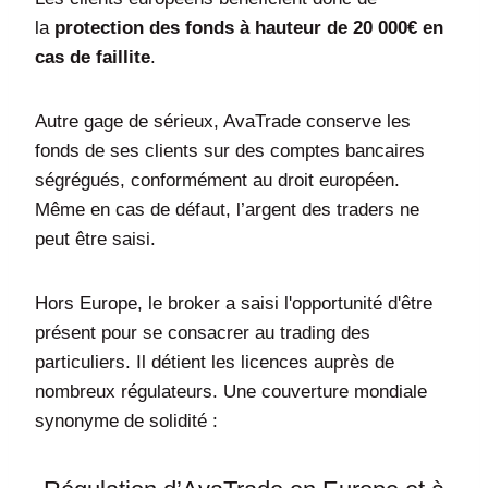
la
protection des fonds à hauteur de 20 000€ en
cas de faillite
.
Autre gage de sérieux, AvaTrade conserve les
fonds de ses clients sur des comptes bancaires
ségrégués, conformément au droit européen.
Même en cas de défaut, l’argent des traders ne
peut être saisi.
Hors Europe, le broker a saisi l'opportunité d'être
présent pour se consacrer au trading des
particuliers. Il détient les licences auprès de
nombreux régulateurs. Une couverture mondiale
synonyme de solidité :