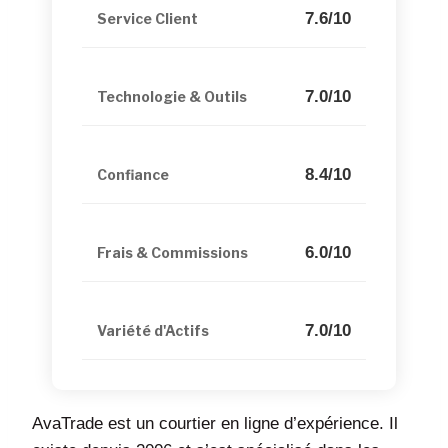
7.6/10
Service Client
7.0/10
Technologie & Outils
8.4/10
Confiance
6.0/10
Frais & Commissions
7.0/10
Variété d'Actifs
AvaTrade est un courtier en ligne d’expérience. Il