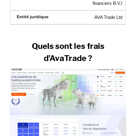
financiers B.V.I
AVA Trade Ltd
Quels sont les frais
d’AvaTrade ?