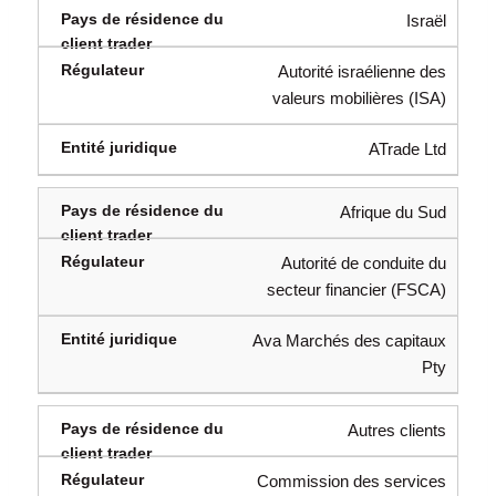
Israël
Autorité israélienne des
valeurs mobilières (ISA)
ATrade Ltd
Afrique du Sud
Autorité de conduite du
secteur financier (FSCA)
Ava Marchés des capitaux
Pty
Autres clients
Commission des services