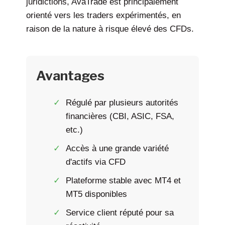
juridictions, AvaTrade est principalement
orienté vers les traders expérimentés, en
raison de la nature à risque élevé des CFDs.
Avantages
Régulé par plusieurs autorités
financières (CBI, ASIC, FSA,
etc.)
Accès à une grande variété
d'actifs via CFD
Plateforme stable avec MT4 et
MT5 disponibles
Service client réputé pour sa