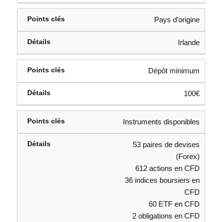
Pays d’origine
Irlande
Dépôt minimum
100€
Instruments disponibles
53 paires de devises
(Forex)
612 actions en CFD
36 indices boursiers en
CFD
60 ETF en CFD
2 obligations en CFD