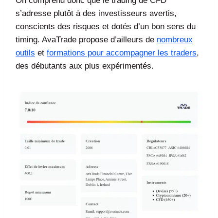
On comprend donc que le trading de CFD
s’adresse plutôt à des investisseurs avertis,
conscients des risques et dotés d’un bon sens du
timing. AvaTrade propose d’ailleurs de
nombreux
outils
et
formations pour accompagner les traders
,
des débutants aux plus expérimentés.