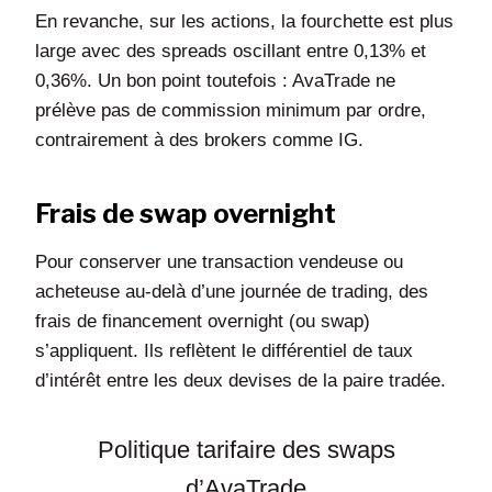
En revanche, sur les actions, la fourchette est plus
large avec des spreads oscillant entre 0,13% et
0,36%. Un bon point toutefois : AvaTrade ne
prélève pas de commission minimum par ordre,
contrairement à des brokers comme IG.
Frais de swap overnight
Pour conserver une transaction vendeuse ou
acheteuse au-delà d’une journée de trading, des
frais de financement overnight (ou swap)
s’appliquent. Ils reflètent le différentiel de taux
d’intérêt entre les deux devises de la paire tradée.
Politique tarifaire des swaps
d’AvaTrade