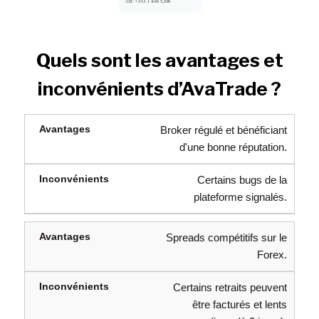
Quels sont les avantages et
inconvénients d’AvaTrade ?
Broker régulé et bénéficiant
d'une bonne réputation.
Certains bugs de la
plateforme signalés.
Spreads compétitifs sur le
Forex.
Certains retraits peuvent
être facturés et lents