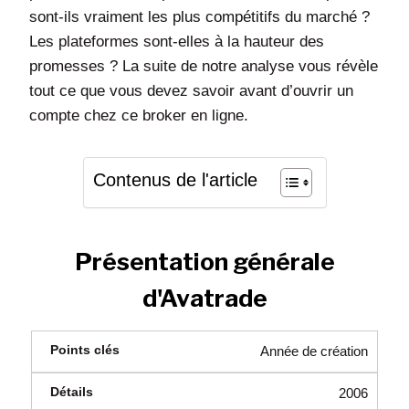
sont-ils vraiment les plus compétitifs du marché ?
Les plateformes sont-elles à la hauteur des
promesses ? La suite de notre analyse vous révèle
tout ce que vous devez savoir avant d’ouvrir un
compte chez ce broker en ligne.
Contenus de l'article
Présentation générale
d'Avatrade
Année de création
2006