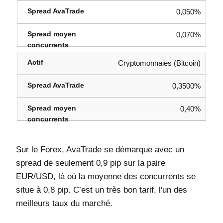
0,050%
0,070%
Cryptomonnaies (Bitcoin)
0,3500%
0,40%
Sur le Forex, AvaTrade se démarque avec un
spread de seulement 0,9 pip sur la paire
EUR/USD, là où la moyenne des concurrents se
situe à 0,8 pip. C’est un très bon tarif, l'un des
meilleurs taux du marché.