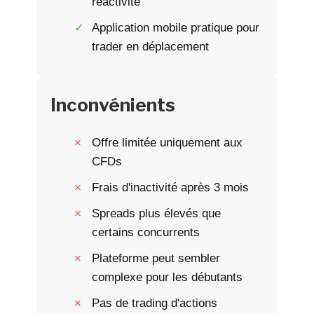
réactivité
Application mobile pratique pour
trader en déplacement
Inconvénients
Offre limitée uniquement aux
CFDs
Frais d'inactivité après 3 mois
Spreads plus élevés que
certains concurrents
Plateforme peut sembler
complexe pour les débutants
Pas de trading d'actions