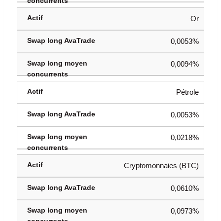
Or
0,0053%
0,0094%
Pétrole
0,0053%
0,0218%
Cryptomonnaies (BTC)
0,0610%
0,0973%