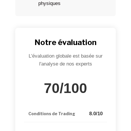
physiques
Notre évaluation
L'évaluation globale est basée sur
l'analyse de nos experts
70/100
8.0/10
Conditions de Trading