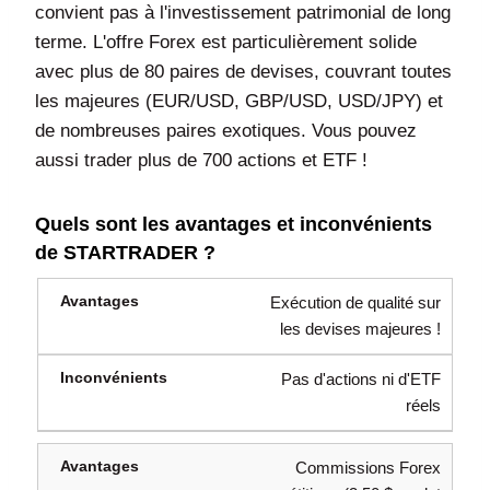
convient pas à l'investissement patrimonial de long
terme. L'offre Forex est particulièrement solide
avec plus de 80 paires de devises, couvrant toutes
les majeures (EUR/USD, GBP/USD, USD/JPY) et
de nombreuses paires exotiques. Vous pouvez
aussi trader plus de 700 actions et ETF !
Quels sont les avantages et inconvénients
de STARTRADER ?
Exécution de qualité sur
les devises majeures !
Pas d'actions ni d'ETF
réels
Commissions Forex