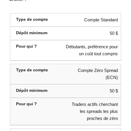
Compte Standard
50 $
Débutants, préférence pour
un coût tout compris
Compte Zéro Spread
(ECN)
50 $
Traders actifs cherchant
les spreads les plus
proches de zéro