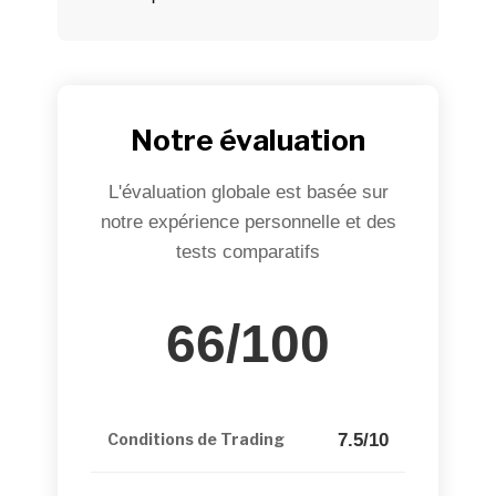
Notre évaluation
L'évaluation globale est basée sur
notre expérience personnelle et des
tests comparatifs
66/100
7.5/10
Conditions de Trading