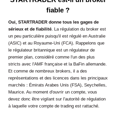
fiable ?
Oui, STARTRADER donne tous les gages de
sérieux et de fiabilité
. La régulation du broker est
un peu particulière puisqu'il est régulé en Australie
(ASIC) et au Royaume-Uni (FCA). Rappelons que
le régulateur britannique est un régulateur de
premier plan, considéré comme l'un des plus
stricts avec l'AMF française et la BaFin allemande.
Et comme de nombreux brokers, il a des
représentations et des licences dans les principaux
marchés : Émirats Arabes Unis (FSA), Seychelles,
Maurice. Au moment d'ouvrir un compte, vous
devez donc être vigilant sur l'autorité de régulation
à laquelle votre compte de trading est rattaché.