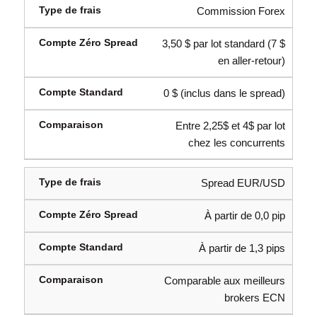
Commission Forex
3,50 $ par lot standard (7 $
en aller-retour)
0 $ (inclus dans le spread)
Entre 2,25$ et 4$ par lot
chez les concurrents
Spread EUR/USD
À partir de 0,0 pip
À partir de 1,3 pips
Comparable aux meilleurs
brokers ECN