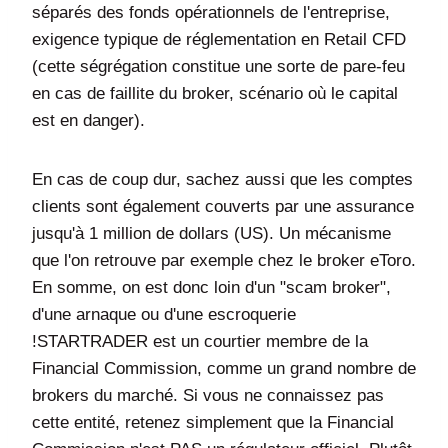
séparés des fonds opérationnels de l'entreprise,
exigence typique de réglementation en Retail CFD
(cette ségrégation constitue une sorte de pare-feu
en cas de faillite du broker, scénario où le capital
est en danger).
En cas de coup dur, sachez aussi que les comptes
clients sont également couverts par une assurance
jusqu'à 1 million de dollars (US). Un mécanisme
que l'on retrouve par exemple chez le broker eToro.
En somme, on est donc loin d'un "scam broker",
d'une arnaque ou d'une escroquerie
!STARTRADER est un courtier membre de la
Financial Commission, comme un grand nombre de
brokers du marché. Si vous ne connaissez pas
cette entité, retenez simplement que la Financial