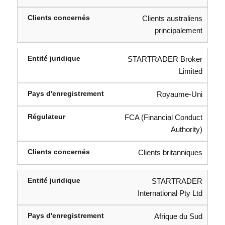
Clients australiens
principalement
STARTRADER Broker
Limited
Royaume-Uni
FCA (Financial Conduct
Authority)
Clients britanniques
STARTRADER
International Pty Ltd
Afrique du Sud