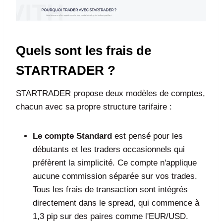
Quels sont les frais de
STARTRADER ?
STARTRADER propose deux modèles de comptes,
chacun avec sa propre structure tarifaire :
Le compte Standard
est pensé pour les
débutants et les traders occasionnels qui
préfèrent la simplicité. Ce compte n'applique
aucune commission séparée sur vos trades.
Tous les frais de transaction sont intégrés
directement dans le spread, qui commence à
1,3 pip sur des paires comme l'EUR/USD.