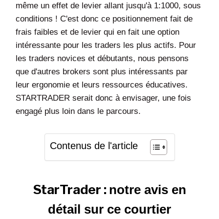
même un effet de levier allant jusqu'à 1:1000, sous
conditions ! C'est donc ce positionnement fait de
frais faibles et de levier qui en fait une option
intéressante pour les traders les plus actifs. Pour
les traders novices et débutants, nous pensons
que d'autres brokers sont plus intéressants par
leur ergonomie et leurs ressources éducatives.
STARTRADER serait donc à envisager, une fois
engagé plus loin dans le parcours.
Contenus de l'article
StarTrader :
notre avis en
détail sur ce courtier