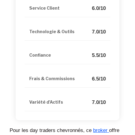
6.0/10
Service Client
7.0/10
Technologie & Outils
5.5/10
Confiance
6.5/10
Frais & Commissions
7.0/10
Variété d'Actifs
Pour les day traders chevronnés, ce
broker
offre