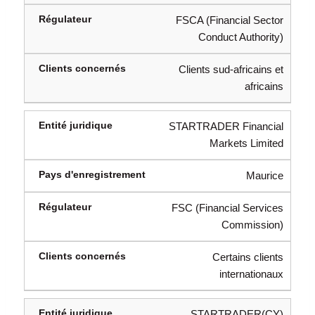
FSCA (Financial Sector
Conduct Authority)
Clients sud-africains et
africains
STARTRADER Financial
Markets Limited
Maurice
FSC (Financial Services
Commission)
Certains clients
internationaux
STARTRADER(CY)