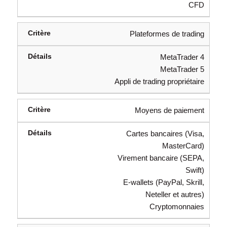
CFD
Plateformes de trading
MetaTrader 4
MetaTrader 5
Appli de trading propriétaire
Moyens de paiement
Cartes bancaires (Visa,
MasterCard)
Virement bancaire (SEPA,
Swift)
E-wallets (PayPal, Skrill,
Neteller et autres)
Cryptomonnaies