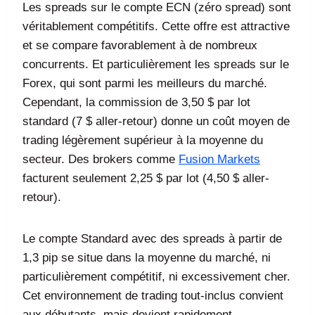
Les spreads sur le compte ECN (zéro spread) sont
véritablement compétitifs. Cette offre est attractive
et se compare favorablement à de nombreux
concurrents. Et particulièrement les spreads sur le
Forex, qui sont parmi les meilleurs du marché.
Cependant, la commission de 3,50 $ par lot
standard (7 $ aller-retour) donne un coût moyen de
trading légèrement supérieur à la moyenne du
secteur. Des brokers comme
Fusion Markets
facturent seulement 2,25 $ par lot (4,50 $ aller-
retour).
Le compte Standard avec des spreads à partir de
1,3 pip se situe dans la moyenne du marché, ni
particulièrement compétitif, ni excessivement cher.
Cet environnement de trading tout-inclus convient
aux débutants, mais devient rapidement