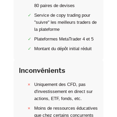
80 paires de devises
Service de copy trading pour
"suivre" les meilleurs traders de
la plateforme
Plateformes MetaTrader 4 et 5
Montant du dépôt initial réduit
Inconvénients
Uniquement des CFD, pas
d'investissement en direct sur
actions, ETF, fonds, etc.
Moins de ressources éducatives
que chez certains concurrents