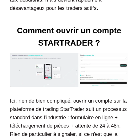
désavantageux pour les traders actifs.
Comment ouvrir un compte
STARTRADER ?
Ici, rien de bien compliqué, ouvrir un compte sur la
plateforme de trading StarTrader suit un processus
standard dans l'industrie : formulaire en ligne +
téléchargement de pièces + attente de 24 à 48h.
Rien de particulier à signaler, si ce n'est que la