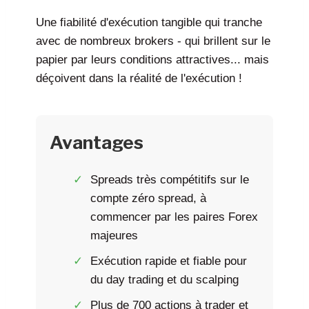
Une fiabilité d'exécution tangible qui tranche
avec de nombreux brokers - qui brillent sur le
papier par leurs conditions attractives... mais
déçoivent dans la réalité de l'exécution !
Avantages
Spreads très compétitifs sur le
compte zéro spread, à
commencer par les paires Forex
majeures
Exécution rapide et fiable pour
du day trading et du scalping
Plus de 700 actions à trader et