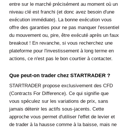
entre sur le marché précisément au moment où un
niveau clé est franchi (et donc avez besoin d'une
exécution immédiate). La bonne exécution vous
offre des garanties pour ne pas manquer l'essentiel
du mouvement ou, pire, être exécuté après un faux
breakout ! En revanche, si vous recherchez une
plateforme pour l'investissement à long terme en
actions, ce n'est pas le bon courtier à contacter.
Que peut-on trader chez STARTRADER ?
STARTRADER propose exclusivement des CFD
(Contracts For Difference). Ce qui signifie que
vous spéculez sur les variations de prix, sans
jamais détenir les actifs sous-jacents. Cette
approche vous permet d'utiliser l'effet de levier et
de trader à la hausse comme à la baisse, mais ne