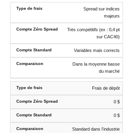
Spread sur indices
majeurs
Très compétitifs (ex : 0,4 pt
sur CAC40)
Variables mais corrects
Dans la moyenne basse
du marché
Frais de dépôt
0 $
0 $
Standard dans l'industrie