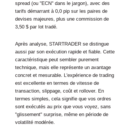
spread (ou "ECN" dans le jargon), avec des
tarifs démarrant à 0,0 pip sur les paires de
devises majeures, plus une commission de
3,50 $ par lot tradé.
Après analyse, STARTRADER se distingue
aussi par son exécution rapide et fiable. Cette
caractéristique peut sembler purement
technique, mais elle représente un avantage
concret et mesurable. L'expérience de trading
est excellente en termes de vitesse de
transaction, slippage, coût et rollover. En
termes simples, cela signifie que vos ordres
sont exécutés au prix que vous voyez, sans
"glissement" surprise, même en période de
volatilité modérée.