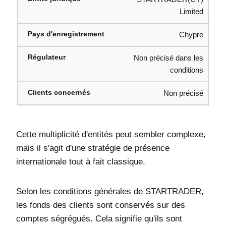
Limited
Chypre
Non précisé dans les
conditions
Non précisé
Cette multiplicité d'entités peut sembler complexe,
mais il s'agit d'une stratégie de présence
internationale tout à fait classique.
Selon les conditions générales de STARTRADER,
les fonds des clients sont conservés sur des
comptes ségrégués. Cela signifie qu'ils sont