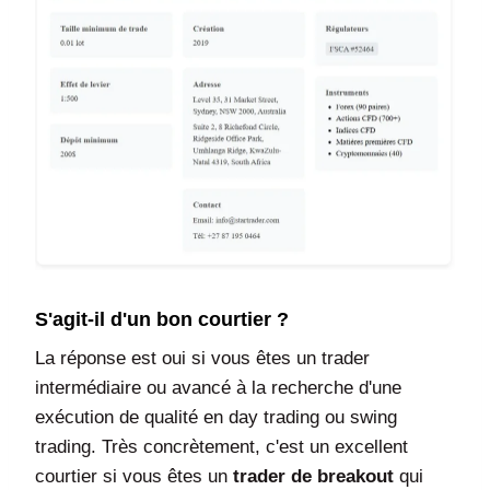
S'agit-il d'un bon courtier ?
La réponse est oui si vous êtes un trader
intermédiaire ou avancé à la recherche d'une
exécution de qualité en day trading ou swing
trading. Très concrètement, c'est un excellent
courtier si vous êtes un
trader de breakout
qui