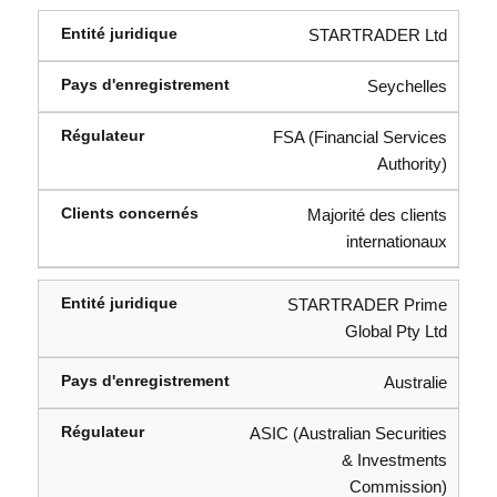
STARTRADER Ltd
Seychelles
FSA (Financial Services
Authority)
Majorité des clients
internationaux
STARTRADER Prime
Global Pty Ltd
Australie
ASIC (Australian Securities
& Investments
Commission)