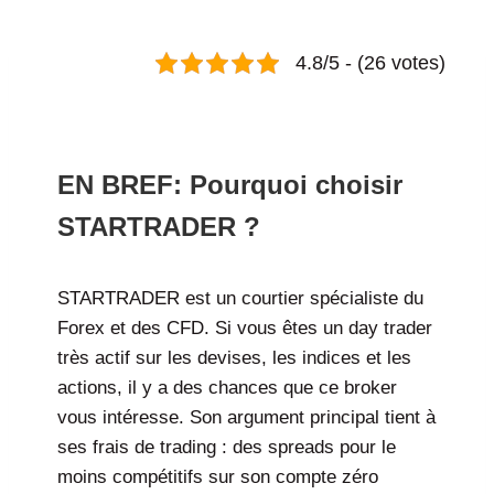
4.8/5 - (26 votes)
Avis sur StarTrader : arnaque ou broker fiable ?
EN BREF: Pourquoi choisir
STARTRADER ?
STARTRADER est un courtier spécialiste du
Forex et des CFD. Si vous êtes un day trader
très actif sur les devises, les indices et les
actions, il y a des chances que ce broker
vous intéresse. Son argument principal tient à
ses frais de trading : des spreads pour le
moins compétitifs sur son compte zéro