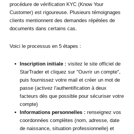
procédure de vérification KYC (Know Your
Customer) est rigoureuse. Plusieurs témoignages
clients mentionnent des demandes répétées de
documents dans certains cas.
Voici le processus en 5 étapes :
Inscription initiale :
visitez le site officiel de
StarTrader et cliquez sur "Ouvrir un compte",
puis fournissez votre mail et créer un mot de
passe (activez l'authentification à deux
facteurs dès que possible pour sécuriser votre
compte)
Informations personnelles :
renseignez vos
coordonnées complètes (nom, adresse, date
de naissance, situation professionnelle) et