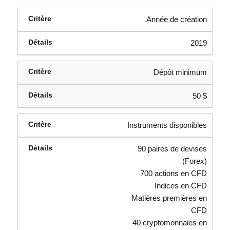
Année de création
2019
Dépôt minimum
50 $
Instruments disponibles
90 paires de devises
(Forex)
700 actions en CFD
Indices en CFD
Matières premières en
CFD
40 cryptomonnaies en