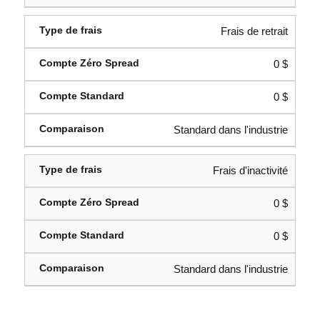
Frais de retrait
0 $
0 $
Standard dans l'industrie
Frais d'inactivité
0 $
0 $
Standard dans l'industrie