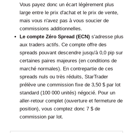
Vous payez donc un écart légèrement plus
large entre le prix d'achat et le prix de vente,
mais vous n'avez pas à vous soucier de
commissions additionnelles.
Le compte Zéro Spread (ECN)
s'adresse plus
aux traders actifs. Ce compte offre des
spreads pouvant descendre jusqu'à 0,0 pip sur
certaines paires majeures (en conditions de
marché normales). En contrepartie de ces
spreads nuls ou très réduits, StarTrader
prélève une commission fixe de 3,50 $ par lot
standard (100 000 unités) négocié. Pour un
aller-retour complet (ouverture et fermeture de
position), vous comptez donc 7 $ de
commission par lot.