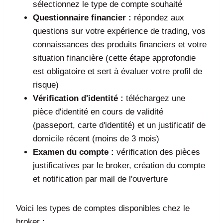
sélectionnez le type de compte souhaité
Questionnaire financier :
répondez aux
questions sur votre expérience de trading, vos
connaissances des produits financiers et votre
situation financière (cette étape approfondie
est obligatoire et sert à évaluer votre profil de
risque)
Vérification d'identité :
téléchargez une
pièce d'identité en cours de validité
(passeport, carte d'identité) et un justificatif de
domicile récent (moins de 3 mois)
Examen du compte :
vérification des pièces
justificatives par le broker, création du compte
et notification par mail de l'ouverture
Voici les types de comptes disponibles chez le
broker :