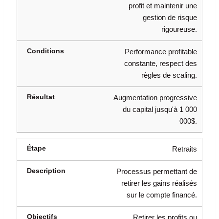
profit et maintenir une
gestion de risque
rigoureuse.
Performance profitable
constante, respect des
règles de scaling.
Augmentation progressive
du capital jusqu'à 1 000
000$.
Retraits
Processus permettant de
retirer les gains réalisés
sur le compte financé.
Retirer les profits ou