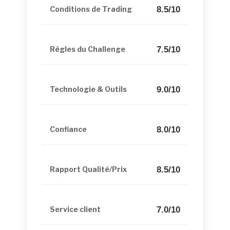
8.5/10
Conditions de Trading
7.5/10
Règles du Challenge
9.0/10
Technologie & Outils
8.0/10
Confiance
8.5/10
Rapport Qualité/Prix
7.0/10
Service client