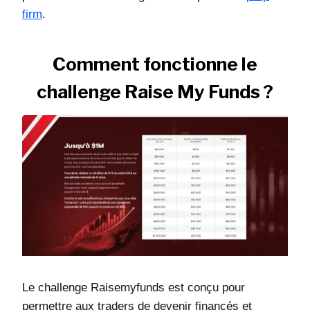
firm
.
Comment fonctionne le
challenge Raise My Funds ?
Le challenge Raisemyfunds est conçu pour
permettre aux traders de devenir financés et