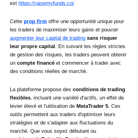
est
https://raisemyfunds.co/
Cette
prop firm
offre une opportunité unique pour
les traders de maximiser leurs gains et pouvoir
augmenter leur capital de trading
sans risquer
leur propre capital
. En suivant les règles strictes
de gestion des risques, les traders peuvent obtenir
un
compte financé
et commencer à trader avec
des conditions réelles de marché.
La plateforme propose des
conditions de trading
flexibles
, incluant une variété d'actifs, un effet de
levier élevé et l'utilisation de
MetaTrader 5
. Ces
outils permettent aux traders d'optimiser leurs
stratégies et de s'adapter aux fluctuations du
marché. Que vous soyez débutant ou