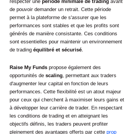
respecter une
période minimale de trading
avant
de pouvoir demander un retrait. Cette période
permet à la plateforme de s'assurer que les
performances sont stables et que les profits sont
générés de manière consistante. Ces conditions
sont essentielles pour maintenir un environnement
de trading
équilibré et sécurisé
.
Raise My Funds
propose également des
opportunités de
scaling
, permettant aux traders
d'augmenter leur capital en fonction de leurs
performances. Cette flexibilité est un atout majeur
pour ceux qui cherchent à maximiser leurs gains et
à développer leur carrière de trader. En respectant
les conditions de trading et en atteignant les
objectifs définis, les traders peuvent profiter
pleinement des avantages offerts par cette
prop