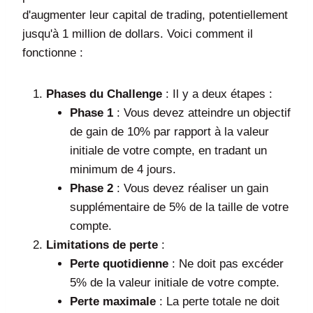
d'augmenter leur capital de trading, potentiellement
jusqu'à 1 million de dollars. Voici comment il
fonctionne :
Phases du Challenge
: Il y a deux étapes :
Phase 1
: Vous devez atteindre un objectif
de gain de 10% par rapport à la valeur
initiale de votre compte, en tradant un
minimum de 4 jours.
Phase 2
: Vous devez réaliser un gain
supplémentaire de 5% de la taille de votre
compte.
Limitations de perte
:
Perte quotidienne
: Ne doit pas excéder
5% de la valeur initiale de votre compte.
Perte maximale
: La perte totale ne doit