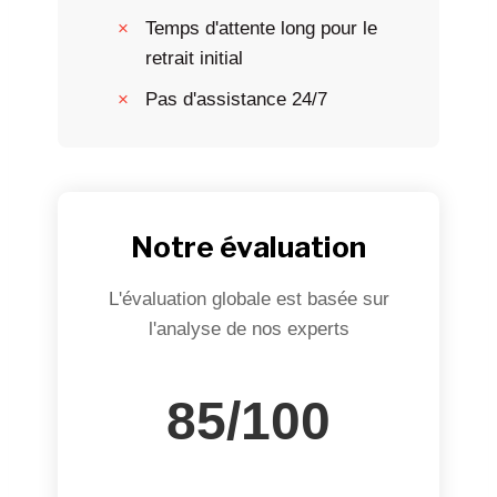
Temps d'attente long pour le
retrait initial
Pas d'assistance 24/7
Notre évaluation
L'évaluation globale est basée sur
l'analyse de nos experts
85/100