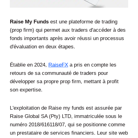
Raise My Funds
est une plateforme de trading
(prop firm) qui permet aux traders d'accéder à des
fonds importants après avoir réussi un processus
d'évaluation en deux étapes.
Établie en 2024,
RaiseFX
a pris en compte les
retours de sa communauté de traders pour
développer sa propre prop firm, mettant à profit
son expertise.
L'exploitation de Raise my funds est assurée par
Raise Global SA (Pty) LTD, immatriculée sous le
numéro 2018/616118/07, qui se positionne comme
un prestataire de services financiers. Leur site web