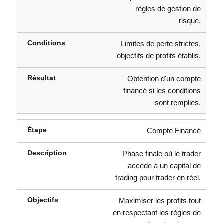
règles de gestion de
risque.
Limites de perte strictes,
objectifs de profits établis.
Obtention d'un compte
financé si les conditions
sont remplies.
Compte Financé
Phase finale où le trader
accède à un capital de
trading pour trader en réel.
Maximiser les profits tout
en respectant les règles de