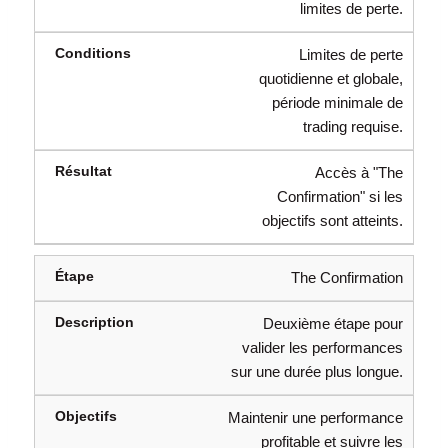
limites de perte.
Limites de perte
quotidienne et globale,
période minimale de
trading requise.
Accès à "The
Confirmation" si les
objectifs sont atteints.
The Confirmation
Deuxième étape pour
valider les performances
sur une durée plus longue.
Maintenir une performance
profitable et suivre les