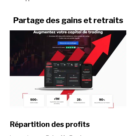
Partage des gains et retraits
Répartition des profits