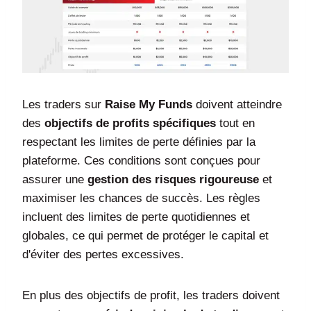
Les traders sur
Raise My Funds
doivent atteindre
des
objectifs de profits spécifiques
tout en
respectant les limites de perte définies par la
plateforme. Ces conditions sont conçues pour
assurer une
gestion des risques rigoureuse
et
maximiser les chances de succès. Les règles
incluent des limites de perte quotidiennes et
globales, ce qui permet de protéger le capital et
d'éviter des pertes excessives.
En plus des objectifs de profit, les traders doivent