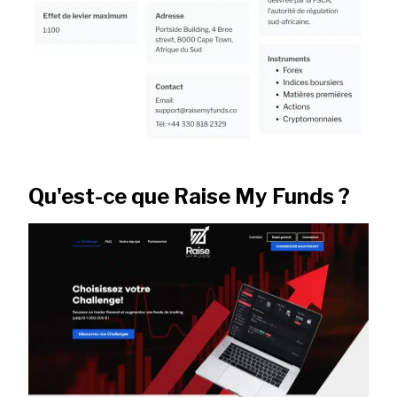
Qu'est-ce que Raise My Funds ?