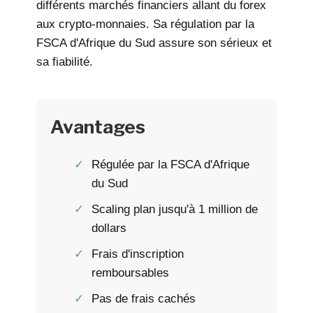
différents marchés financiers allant du forex
aux crypto-monnaies. Sa régulation par la
FSCA d'Afrique du Sud assure son sérieux et
sa fiabilité.
Avantages
Régulée par la FSCA d'Afrique
du Sud
Scaling plan jusqu'à 1 million de
dollars
Frais d'inscription
remboursables
Pas de frais cachés