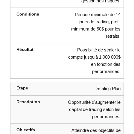
gestion des risques.
Période minimale de 14
jours de trading, profit
minimum de 50$ pour les
retraits.
Possibilité de scaler le
compte jusqu'à 1 000 000$
en fonction des
performances.
Scaling Plan
Opportunité d'augmenter le
capital de trading selon les
performances.
Atteindre des objectifs de