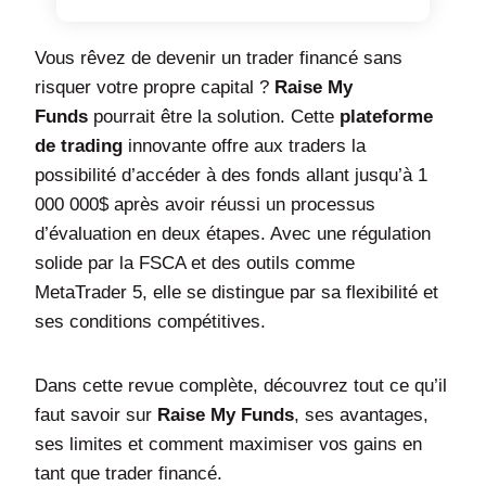
Vous rêvez de devenir un trader financé sans
risquer votre propre capital ?
Raise My
Funds
pourrait être la solution. Cette
plateforme
de trading
innovante offre aux traders la
possibilité d’accéder à des fonds allant jusqu’à 1
000 000$ après avoir réussi un processus
d’évaluation en deux étapes. Avec une régulation
solide par la FSCA et des outils comme
MetaTrader 5, elle se distingue par sa flexibilité et
ses conditions compétitives.
Dans cette revue complète, découvrez tout ce qu’il
faut savoir sur
Raise My Funds
, ses avantages,
ses limites et comment maximiser vos gains en
tant que trader financé.