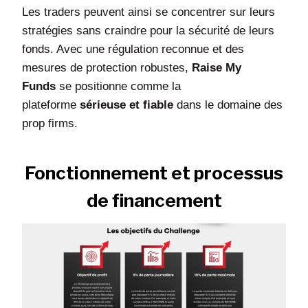
Les traders peuvent ainsi se concentrer sur leurs
stratégies sans craindre pour la sécurité de leurs
fonds. Avec une régulation reconnue et des
mesures de protection robustes,
Raise My
Funds
se positionne comme la
plateforme
sérieuse et fiable
dans le domaine des
prop firms.
Fonctionnement et processus
de financement