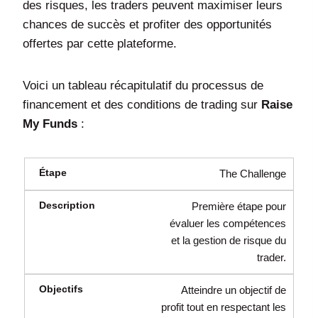
des risques, les traders peuvent maximiser leurs
chances de succès et profiter des opportunités
offertes par cette plateforme.
Voici un tableau récapitulatif du processus de
financement et des conditions de trading sur
Raise
My Funds
:
The Challenge
Première étape pour
évaluer les compétences
et la gestion de risque du
trader.
Atteindre un objectif de
profit tout en respectant les