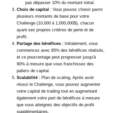
pas dépasser 10% du montant initial.
Choix de capital
: Vous pouvez choisir parmi
plusieurs montants de base pour votre
Challenge (10,000 à 1,000,000$), chacun
ayant ses propres critères de perte et de
profit.
Partage des bénéfices
: Initialement, vous
commencez avec 85% des bénéfices réalisés,
et ce pourcentage peut progresser jusqu'à
90% à mesure que vous franchissez des
paliers de capital.
Scalabilité
: Plan de scaling, Après avoir
réussi le Challenge, vous pouvez augmenter
votre capital de trading tout en augmentant
également votre part de bénéfices à mesure
que vous atteignez des objectifs de profit
supplémentaires.