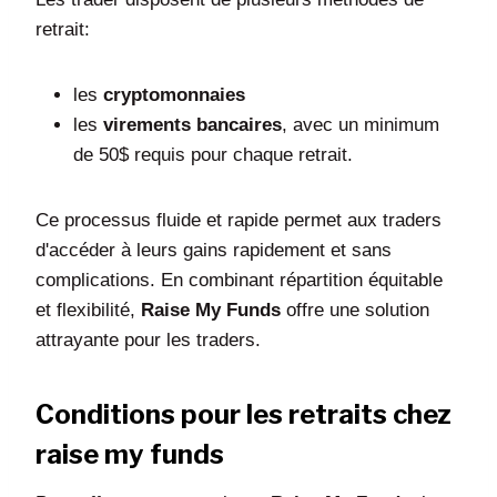
retrait:
les
cryptomonnaies
les
virements bancaires
, avec un minimum
de 50$ requis pour chaque retrait.
Ce processus fluide et rapide permet aux traders
d'accéder à leurs gains rapidement et sans
complications. En combinant répartition équitable
et flexibilité,
Raise My Funds
offre une solution
attrayante pour les traders.
Conditions pour les retraits chez
raise my funds