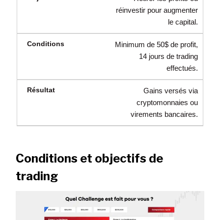
réinvestir pour augmenter
le capital.
Minimum de 50$ de profit,
14 jours de trading
effectués.
Gains versés via
cryptomonnaies ou
virements bancaires.
Conditions et objectifs de
trading