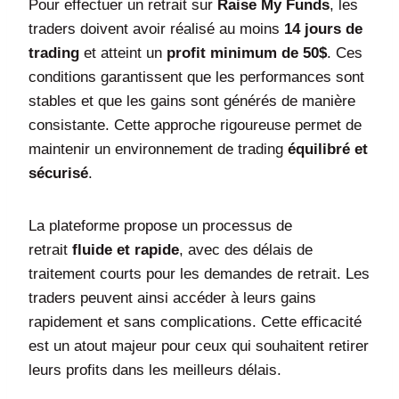
Pour effectuer un retrait sur
Raise My Funds
, les
traders doivent avoir réalisé au moins
14 jours de
trading
et atteint un
profit minimum de 50$
. Ces
conditions garantissent que les performances sont
stables et que les gains sont générés de manière
consistante. Cette approche rigoureuse permet de
maintenir un environnement de trading
équilibré et
sécurisé
.
La plateforme propose un processus de
retrait
fluide et rapide
, avec des délais de
traitement courts pour les demandes de retrait. Les
traders peuvent ainsi accéder à leurs gains
rapidement et sans complications. Cette efficacité
est un atout majeur pour ceux qui souhaitent retirer
leurs profits dans les meilleurs délais.