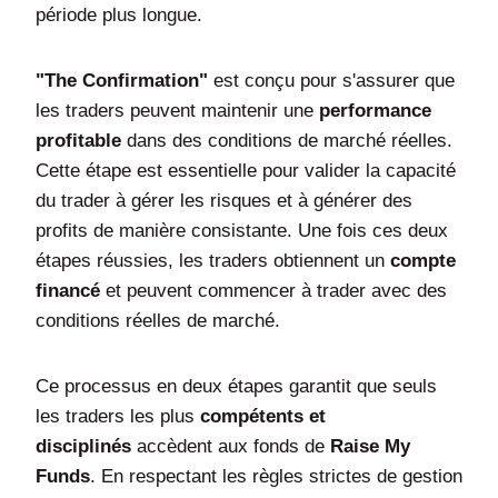
période plus longue.
"The Confirmation"
est conçu pour s'assurer que
les traders peuvent maintenir une
performance
profitable
dans des conditions de marché réelles.
Cette étape est essentielle pour valider la capacité
du trader à gérer les risques et à générer des
profits de manière consistante. Une fois ces deux
étapes réussies, les traders obtiennent un
compte
financé
et peuvent commencer à trader avec des
conditions réelles de marché.
Ce processus en deux étapes garantit que seuls
les traders les plus
compétents et
disciplinés
accèdent aux fonds de
Raise My
Funds
. En respectant les règles strictes de gestion