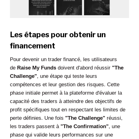
Les étapes pour obtenir un
financement
Pour devenir un trader financé, les utilisateurs
de
Raise My Funds
doivent d'abord réussir
"The
Challenge"
, une étape qui teste leurs
compétences et leur gestion des risques. Cette
phase initiale permet à la plateforme d'évaluer la
capacité des traders à atteindre des objectifs de
profit spécifiques tout en respectant les limites de
perte définies. Une fois
"The Challenge"
réussi,
les traders passent à
"The Confirmation"
, une
phase qui valide leurs performances sur une