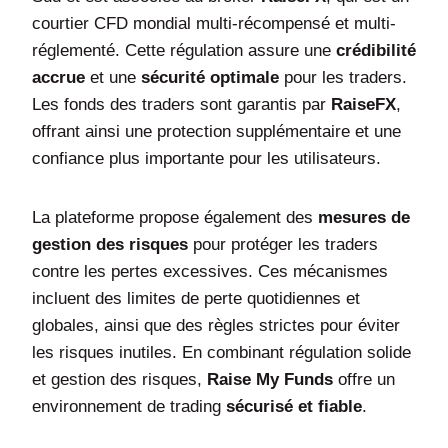
courtier CFD mondial multi-récompensé et multi-
réglementé. Cette régulation assure une
crédibilité
accrue
et une
sécurité optimale
pour les traders.
Les fonds des traders sont garantis par
RaiseFX
,
offrant ainsi une protection supplémentaire et une
confiance plus importante pour les utilisateurs.
La plateforme propose également des
mesures de
gestion des risques
pour protéger les traders
contre les pertes excessives. Ces mécanismes
incluent des limites de perte quotidiennes et
globales, ainsi que des règles strictes pour éviter
les risques inutiles. En combinant régulation solide
et gestion des risques,
Raise My Funds
offre un
environnement de trading
sécurisé et fiable
.