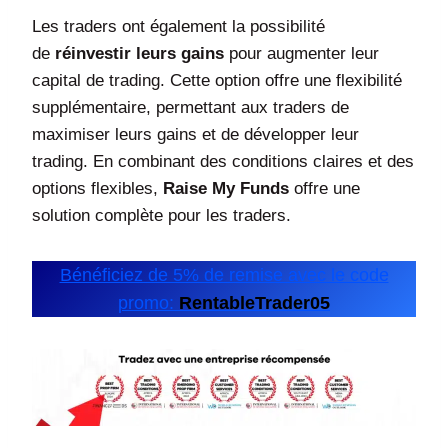
Les traders ont également la possibilité
de
réinvestir leurs gains
pour augmenter leur
capital de trading. Cette option offre une flexibilité
supplémentaire, permettant aux traders de
maximiser leurs gains et de développer leur
trading. En combinant des conditions claires et des
options flexibles,
Raise My Funds
offre une
solution complète pour les traders.
Bénéficiez de 5% de remise avec le code
promo:
RentableTrader05