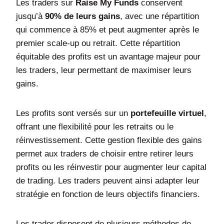
Les traders sur
Raise My Funds
conservent
jusqu’à
90% de leurs gains
, avec une répartition
qui commence à 85% et peut augmenter après le
premier scale-up ou retrait. Cette répartition
équitable des profits est un avantage majeur pour
les traders, leur permettant de maximiser leurs
gains.
Les profits sont versés sur un
portefeuille virtuel
,
offrant une flexibilité pour les retraits ou le
réinvestissement. Cette gestion flexible des gains
permet aux traders de choisir entre retirer leurs
profits ou les réinvestir pour augmenter leur capital
de trading. Les traders peuvent ainsi adapter leur
stratégie en fonction de leurs objectifs financiers.
Les trader disposent de plusieurs méthodes de