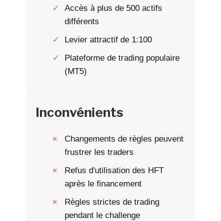
Accès à plus de 500 actifs
différents
Levier attractif de 1:100
Plateforme de trading populaire
(MT5)
Inconvénients
Changements de règles peuvent
frustrer les traders
Refus d'utilisation des HFT
après le financement
Règles strictes de trading
pendant le challenge