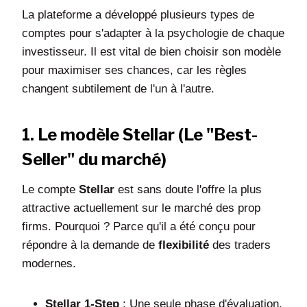
La plateforme a développé plusieurs types de
comptes pour s'adapter à la psychologie de chaque
investisseur. Il est vital de bien choisir son modèle
pour maximiser ses chances, car les règles
changent subtilement de l'un à l'autre.
1. Le modèle Stellar (Le "Best-
Seller" du marché)
Le compte
Stellar
est sans doute l'offre la plus
attractive actuellement sur le marché des prop
firms. Pourquoi ? Parce qu'il a été conçu pour
répondre à la demande de
flexibilité
des traders
modernes.
Stellar 1-Step
: Une seule phase d'évaluation.