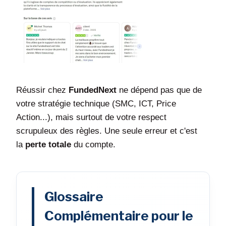
Réussir chez
FundedNext
ne dépend pas que de
votre stratégie technique (SMC, ICT, Price
Action...), mais surtout de votre respect
scrupuleux des règles. Une seule erreur et c'est
la
perte totale
du compte.
Glossaire
Complémentaire pour le