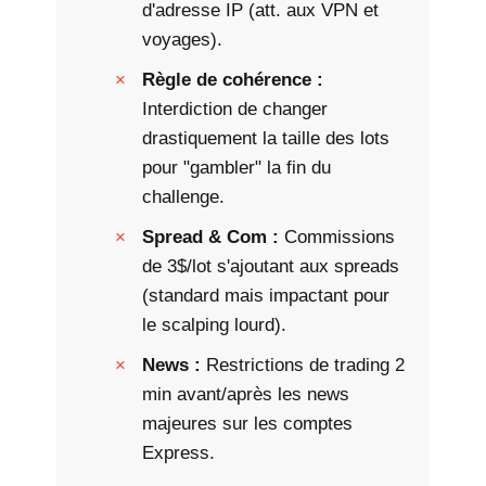
d'adresse IP (att. aux VPN et
voyages).
Règle de cohérence :
Interdiction de changer
drastiquement la taille des lots
pour "gambler" la fin du
challenge.
Spread & Com :
Commissions
de 3$/lot s'ajoutant aux spreads
(standard mais impactant pour
le scalping lourd).
News :
Restrictions de trading 2
min avant/après les news
majeures sur les comptes
Express.