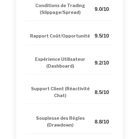
Conditions de Trading
9.0/10
(Slippage/Spread)
9.5/10
Rapport Coût/Opportunité
Expérience Utilisateur
9.2/10
(Dashboard)
Support Client (Réactivité
8.5/10
Chat)
Souplesse des Règles
8.8/10
(Drawdown)