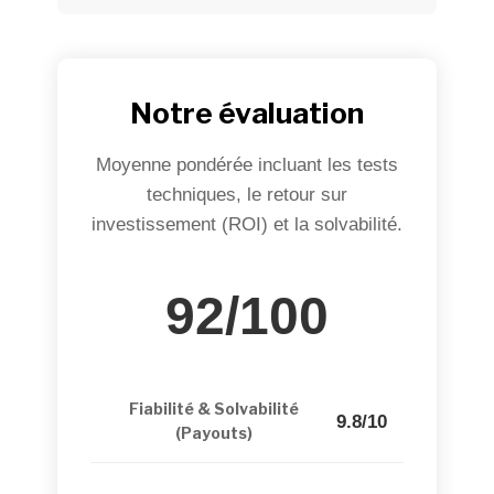
Notre évaluation
Moyenne pondérée incluant les tests
techniques, le retour sur
investissement (ROI) et la solvabilité.
92/100
Fiabilité & Solvabilité
9.8/10
(Payouts)