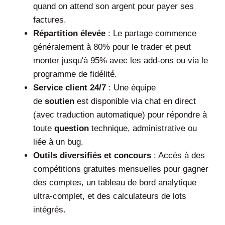
quand on attend son argent pour payer ses
factures.
Répartition élevée
: Le partage commence
généralement à 80% pour le trader et peut
monter jusqu'à 95% avec les add-ons ou via le
programme de fidélité.
Service client 24/7
: Une équipe
de
soutien
est disponible via chat en direct
(avec traduction automatique) pour répondre à
toute
question
technique, administrative ou
liée à un bug.
Outils diversifiés et concours
: Accès à des
compétitions gratuites mensuelles pour gagner
des comptes, un tableau de bord analytique
ultra-complet, et des calculateurs de lots
intégrés.