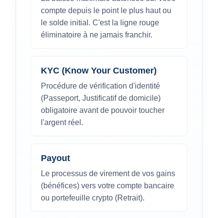
compte depuis le point le plus haut ou
le solde initial. C'est la ligne rouge
éliminatoire à ne jamais franchir.
KYC (Know Your Customer)
Procédure de vérification d'identité
(Passeport, Justificatif de domicile)
obligatoire avant de pouvoir toucher
l'argent réel.
Payout
Le processus de virement de vos gains
(bénéfices) vers votre compte bancaire
ou portefeuille crypto (Retrait).