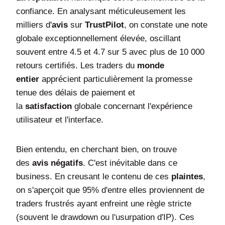
confiance. En analysant méticuleusement les
milliers d'
avis
sur
TrustPilot
, on constate une note
globale exceptionnellement élevée, oscillant
souvent entre 4.5 et 4.7 sur 5 avec plus de 10 000
retours certifiés. Les traders du
monde
entier
apprécient particulièrement la promesse
tenue des délais de paiement et
la
satisfaction
globale concernant l'expérience
utilisateur et l'interface.
Bien entendu, en cherchant bien, on trouve
des
avis négatifs
. C'est inévitable dans ce
business. En creusant le contenu de ces
plaintes
,
on s'aperçoit que 95% d'entre elles proviennent de
traders frustrés ayant enfreint une règle stricte
(souvent le drawdown ou l'usurpation d'IP). Ces