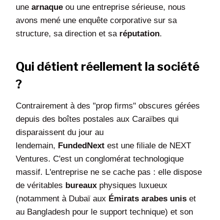
une
arnaque
ou une entreprise sérieuse, nous
avons mené une enquête corporative sur sa
structure, sa direction et sa
réputation
.
Qui détient réellement la société
?
Contrairement à des "prop firms" obscures gérées
depuis des boîtes postales aux Caraïbes qui
disparaissent du jour au
lendemain,
FundedNext
est une filiale de NEXT
Ventures. C'est un conglomérat technologique
massif. L'entreprise ne se cache pas : elle dispose
de véritables
bureaux
physiques luxueux
(notamment à Dubaï aux
Émirats arabes unis
et
au Bangladesh pour le support technique) et son