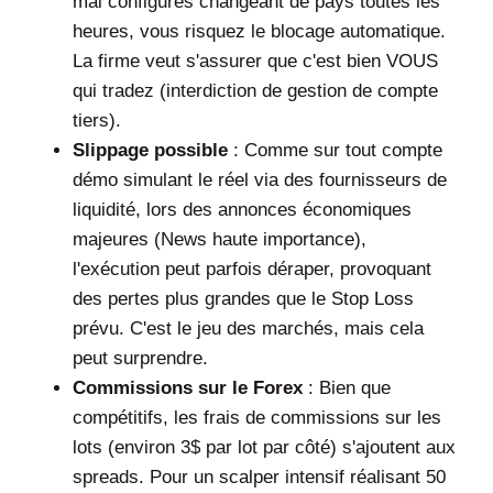
mal configurés changeant de pays toutes les
heures, vous risquez le blocage automatique.
La firme veut s'assurer que c'est bien VOUS
qui tradez (interdiction de gestion de compte
tiers).
Slippage possible
: Comme sur tout compte
démo simulant le réel via des fournisseurs de
liquidité, lors des annonces économiques
majeures (News haute importance),
l'exécution peut parfois déraper, provoquant
des pertes plus grandes que le Stop Loss
prévu. C'est le jeu des marchés, mais cela
peut surprendre.
Commissions sur le Forex
: Bien que
compétitifs, les frais de commissions sur les
lots (environ 3$ par lot par côté) s'ajoutent aux
spreads. Pour un scalper intensif réalisant 50