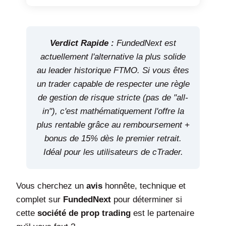
Verdict Rapide :
FundedNext est
actuellement l'alternative la plus solide
au leader historique FTMO. Si vous êtes
un trader capable de respecter une règle
de gestion de risque stricte (pas de "all-
in"), c'est mathématiquement l'offre la
plus rentable grâce au remboursement +
bonus de 15% dès le premier retrait.
Idéal pour les utilisateurs de cTrader.
Vous cherchez un
avis
honnête, technique et
complet sur
FundedNext
pour déterminer si
cette
société de prop trading
est le partenaire