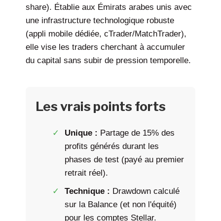
share). Établie aux Émirats arabes unis avec
une infrastructure technologique robuste
(appli mobile dédiée, cTrader/MatchTrader),
elle vise les traders cherchant à accumuler
du capital sans subir de pression temporelle.
Les vrais points forts
Unique :
Partage de 15% des
profits générés durant les
phases de test (payé au premier
retrait réel).
Technique :
Drawdown calculé
sur la Balance (et non l'équité)
pour les comptes Stellar.