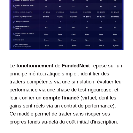
Le
fonctionnement
de
FundedNext
repose sur un
principe méritocratique simple : identifier des
traders compétents via une simulation, évaluer leur
performance via une phase de test rigoureuse, et
leur confier un
compte financé
(virtuel, dont les
gains sont réels via un contrat de performance).
Ce modèle permet de trader sans risquer ses
propres fonds au-delà du coût initial d'inscription.