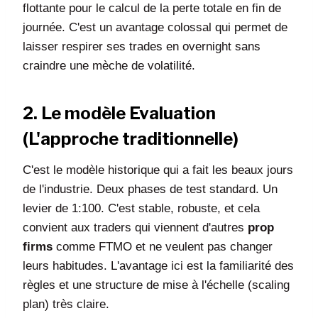
flottante pour le calcul de la perte totale en fin de
journée. C'est un avantage colossal qui permet de
laisser respirer ses trades en overnight sans
craindre une mèche de volatilité.
2. Le modèle Evaluation
(L'approche traditionnelle)
C'est le modèle historique qui a fait les beaux jours
de l'industrie. Deux phases de test standard. Un
levier de 1:100. C'est stable, robuste, et cela
convient aux traders qui viennent d'autres
prop
firms
comme FTMO et ne veulent pas changer
leurs habitudes. L'avantage ici est la familiarité des
règles et une structure de mise à l'échelle (scaling
plan) très claire.