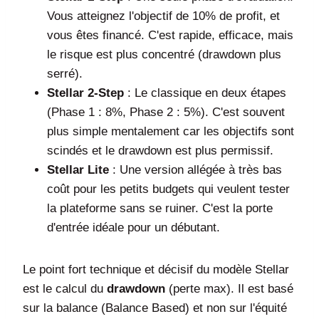
Vous atteignez l'objectif de 10% de profit, et
vous êtes financé. C'est rapide, efficace, mais
le risque est plus concentré (drawdown plus
serré).
Stellar 2-Step
: Le classique en deux étapes
(Phase 1 : 8%, Phase 2 : 5%). C'est souvent
plus simple mentalement car les objectifs sont
scindés et le drawdown est plus permissif.
Stellar Lite
: Une version allégée à très bas
coût pour les petits budgets qui veulent tester
la plateforme sans se ruiner. C'est la porte
d'entrée idéale pour un débutant.
Le point fort technique et décisif du modèle Stellar
est le calcul du
drawdown
(perte max). Il est basé
sur la balance (Balance Based) et non sur l'équité