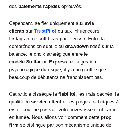
des
paiements rapides
éprouvés.
Cependant, se fier uniquement aux
avis
clients
sur
TrustPilot
ou aux influenceurs
Instagram ne suffit pas pour réussir. Entre la
compréhension subtile du
drawdown
basé sur la
balance, le choix stratégique entre le
modèle
Stellar
ou
Express
, et la gestion
psychologique du risque, il y a un gouffre que
beaucoup de débutants ne franchissent pas.
Cet article dissèque la
fiabilité
, les frais cachés, la
qualité du
service client
et les pièges techniques à
éviter pour ne pas voir votre investissement partir
en fumée. Nous allons voir comment cette
prop
firm
se distingue par son mécanisme unique de