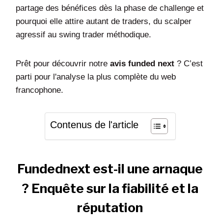
partage des bénéfices dès la phase de challenge et
pourquoi elle attire autant de traders, du scalper
agressif au swing trader méthodique.
Prêt pour découvrir notre
avis
funded next
? C’est
parti pour l'analyse la plus complète du web
francophone.
Contenus de l'article
Fundednext est-il une arnaque
? Enquête sur la fiabilité et la
réputation