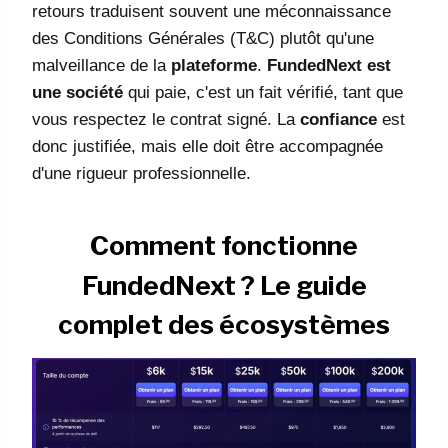
retours traduisent souvent une méconnaissance
des Conditions Générales (T&C) plutôt qu'une
malveillance de la
plateforme
.
FundedNext est
une société
qui paie, c'est un fait vérifié, tant que
vous respectez le contrat signé. La
confiance
est
donc justifiée, mais elle doit être accompagnée
d'une rigueur professionnelle.
Comment fonctionne
FundedNext ? Le guide
complet des écosystèmes