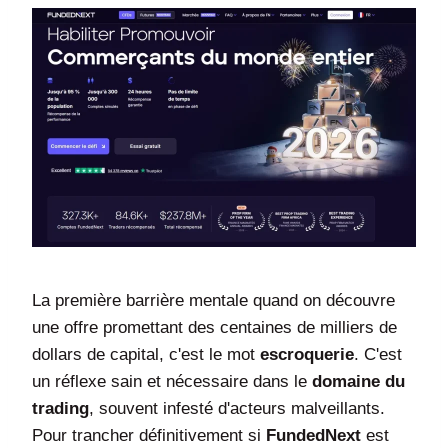
La première barrière mentale quand on découvre
une offre promettant des centaines de milliers de
dollars de capital, c'est le mot
escroquerie
. C'est
un réflexe sain et nécessaire dans le
domaine du
trading
, souvent infesté d'acteurs malveillants.
Pour trancher définitivement si
FundedNext
est