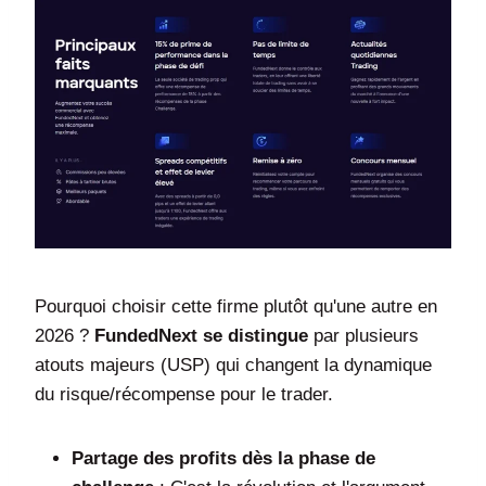
Pourquoi choisir cette firme plutôt qu'une autre en
2026 ?
FundedNext se distingue
par plusieurs
atouts majeurs (USP) qui changent la dynamique
du risque/récompense pour le trader.
Partage des profits dès la phase de