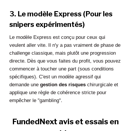
3. Le modèle Express (Pour les
snipers expérimentés)
Le modèle Express est conçu pour ceux qui
veulent aller vite. Il n'y a pas vraiment de phase de
challenge classique, mais plutôt une progression
directe. Dès que vous faites du profit, vous pouvez
commencer à toucher une part (sous conditions
spécifiques). C'est un modèle agressif qui
demande une
gestion des risques
chirurgicale et
applique une règle de cohérence stricte pour
empêcher le "gambling".
FundedNext avis et essais en