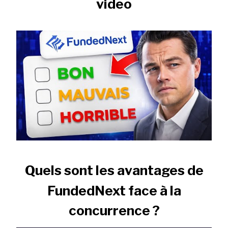
video
Quels sont les avantages de
FundedNext face à la
concurrence ?