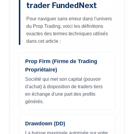
trader FundedNext
Pour naviguer sans erreur dans l'univers
du Prop Trading, voici les définitions
exactes des termes techniques utilisés
dans cet article :
Prop Firm (Firme de Trading
Propriétaire)
Société qui met son capital (pouvoir
d'achat) à disposition de traders tiers
en échange d'une part des profits
générés.
Drawdown (DD)
La baisse maximale autorisée sur votre