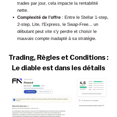
trades par jour, cela impacte la rentabilité
nette.
Complexité de l'offre
: Entre le Stellar 1-step,
2-step, Lite, l'Express, le Swap-Free... un
débutant peut vite s'y perdre et choisir le
mauvais compte inadapté à sa stratégie.
Trading, Règles et Conditions :
Le diable est dans les détails