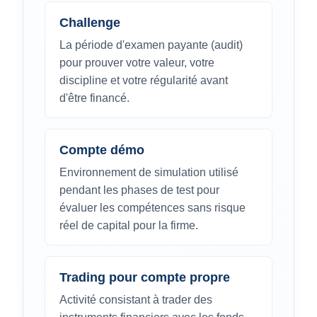
Challenge
La période d'examen payante (audit)
pour prouver votre valeur, votre
discipline et votre régularité avant
d'être financé.
Compte démo
Environnement de simulation utilisé
pendant les phases de test pour
évaluer les compétences sans risque
réel de capital pour la firme.
Trading pour compte propre
Activité consistant à trader des