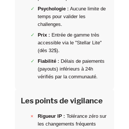
Psychologie :
Aucune limite de
temps pour valider les
challenges.
Prix :
Entrée de gamme très
accessible via le "Stellar Lite"
(dès 32$).
Fiabilité :
Délais de paiements
(payouts) inférieurs à 24h
vérifiés par la communauté.
Les points de vigilance
Rigueur IP :
Tolérance zéro sur
les changements fréquents