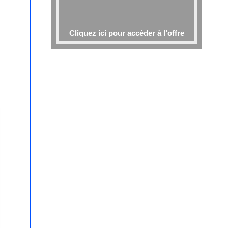
Cliquez ici pour accéder à l’offre