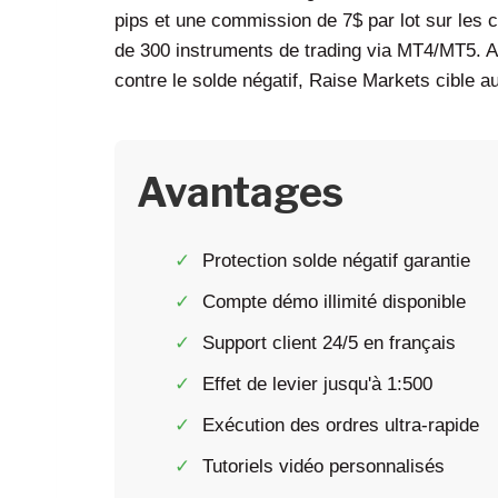
pips et une commission de 7$ par lot sur les 
de 300 instruments de trading via MT4/MT5. 
contre le solde négatif, Raise Markets cible a
Avantages
Protection solde négatif garantie
Compte démo illimité disponible
Support client 24/5 en français
Effet de levier jusqu'à 1:500
Exécution des ordres ultra-rapide
Tutoriels vidéo personnalisés