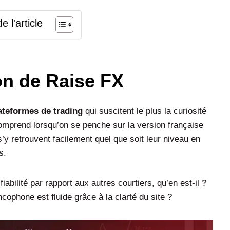
 l'article
on de Raise FX
ateformes de trading
qui suscitent le plus la curiosité
mprend lorsqu’on se penche sur la version française
s’y retrouvent facilement quel que soit leur niveau en
rs.
fiabilité par rapport aux autres courtiers, qu’en est-il ?
ncophone est fluide grâce à la clarté du site ?