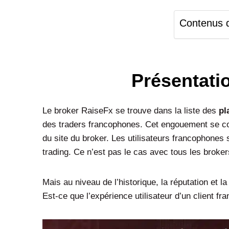
Contenus de
Présentati
Le broker RaiseFx se trouve dans la liste des
pl
des traders francophones. Cet engouement se co
du site du broker. Les utilisateurs francophones 
trading. Ce n’est pas le cas avec tous les broke
Mais au niveau de l’historique, la réputation et la 
Est-ce que l’expérience utilisateur d’un client fra