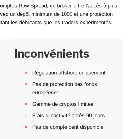
comptes Raw Spread, ce broker offre l'accès à plus
Avec un dépôt minimum de 100$ et une protection
utant les débutants que les traders expérimentés.
Inconvénients
Régulation offshore uniquement
Pas de protection des fonds
européenne
Gamme de cryptos limitée
Frais d'inactivité après 90 jours
Pas de compte cent disponible