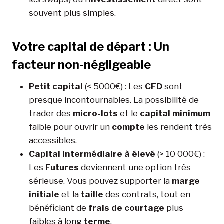
souvent plus simples.
Votre capital de départ : Un
facteur non-négligeable
Petit capital
(< 5000€) : Les
CFD
sont
presque incontournables. La possibilité de
trader des
micro-lots
et le
capital minimum
faible pour ouvrir un
compte
les rendent très
accessibles.
Capital intermédiaire à élevé
(> 10 000€) :
Les
Futures
deviennent une option très
sérieuse. Vous pouvez supporter la
marge
initiale
et la
taille
des contrats, tout en
bénéficiant de
frais de courtage
plus
faibles à long
terme
.