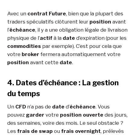
Avec un
contrat Future
, bien que la plupart des
traders spéculatifs clôturent leur
position
avant
l’
échéance
, il y a une obligation légale de livraison
physique de l’
actif
à la
date
d’expiration (pour les
commodities
par exemple). C’est pour cela que
votre
broker
fermera automatiquement votre
position
avant cette
date
.
4. Dates d’échéance : La gestion
du temps
Un
CFD
n’a pas de
date
d’
échéance
. Vous
pouvez
garder
votre
position ouverte
des jours,
des semaines, voire des mois. Le seul obstacle ?
Les
frais de swap
ou
frais overnight
, prélevés