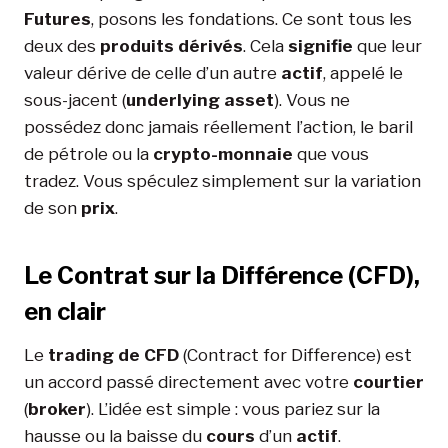
Futures
, posons les fondations. Ce sont tous les
deux des
produits dérivés
. Cela
signifie
que leur
valeur dérive de celle d’un autre
actif
, appelé le
sous-jacent (
underlying asset
). Vous ne
possédez donc jamais réellement l’action, le baril
de pétrole ou la
crypto-monnaie
que vous
tradez. Vous spéculez simplement sur la variation
de son
prix
.
Le Contrat sur la Différence (CFD),
en clair
Le
trading de CFD
(Contract for Difference) est
un accord passé directement avec votre
courtier
(
broker
). L’idée est simple : vous pariez sur la
hausse ou la baisse du
cours
d’un
actif
.