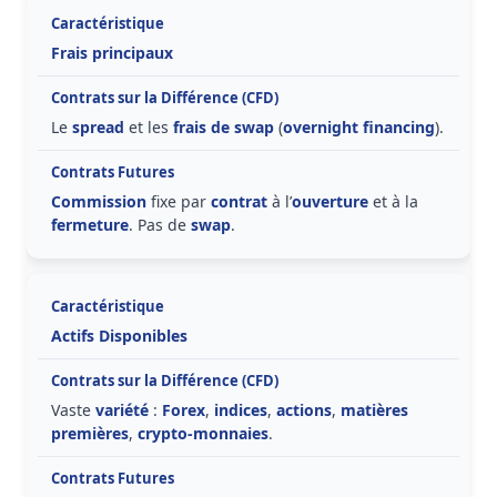
Frais principaux
Le
spread
et les
frais de swap
(
overnight financing
).
Commission
fixe par
contrat
à l’
ouverture
et à la
fermeture
. Pas de
swap
.
Actifs Disponibles
Vaste
variété
:
Forex
,
indices
,
actions
,
matières
premières
,
crypto-monnaies
.