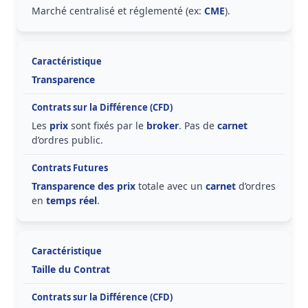
Marché centralisé et réglementé (ex:
CME
).
Transparence
Les
prix
sont fixés par le
broker
. Pas de
carnet
d’ordres public.
Transparence des prix
totale avec un
carnet
d’ordres
en
temps réel
.
Taille du Contrat