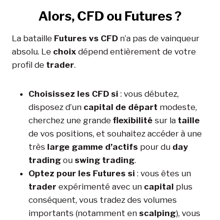
Alors, CFD ou Futures ?
La bataille
Futures vs CFD
n’a pas de vainqueur
absolu. Le
choix
dépend entièrement de votre
profil de
trader
.
Choisissez les CFD si
: vous débutez,
disposez d’un
capital de départ
modeste,
cherchez une grande
flexibilité
sur la
taille
de vos positions, et souhaitez accéder à une
très
large gamme d’actifs
pour du
day
trading
ou
swing trading
.
Optez pour les Futures si
: vous êtes un
trader
expérimenté avec un
capital
plus
conséquent, vous tradez des volumes
importants (notamment en
scalping
), vous