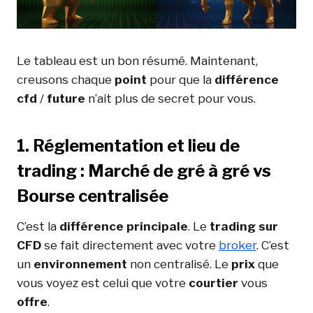
Le tableau est un bon résumé. Maintenant,
creusons chaque
point
pour que la
différence
cfd
/
future
n’ait plus de secret pour vous.
1. Réglementation et lieu de
trading : Marché de gré à gré vs
Bourse centralisée
C’est la
différence principale
. Le
trading sur
CFD
se fait directement avec votre
broker
. C’est
un
environnement
non centralisé. Le
prix
que
vous voyez est celui que votre
courtier
vous
offre
.