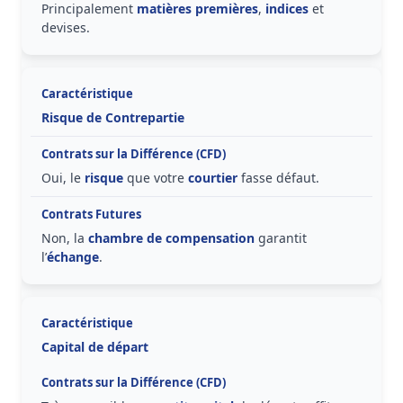
Principalement
matières premières
,
indices
et
devises.
Risque de Contrepartie
Oui, le
risque
que votre
courtier
fasse défaut.
Non, la
chambre de compensation
garantit
l’
échange
.
Capital de départ