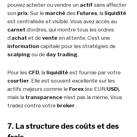
pouvez acheter ou vendre un
actif
sans affecter
son
prix
. Sur le
marché
des
Futures
, la
liquidité
est centralisée et visible. Vous avez accès au
carnet
d’ordres, qui montre tous les ordres
d’
achat
et de
vente
en attente. C’est une
information
capitale pour les stratégies de
scalping
ou de
day trading
.
Pour les
CFD
, la
liquidité
est fournie par votre
courtier
. Elle est souvent excellente sur les
actifs majeurs comme le
Forex
(ex: EUR/
USD
),
mais la
transparence
n’est pas la même. Vous
tradez contre votre
broker
.
7. La structure des coûts et des