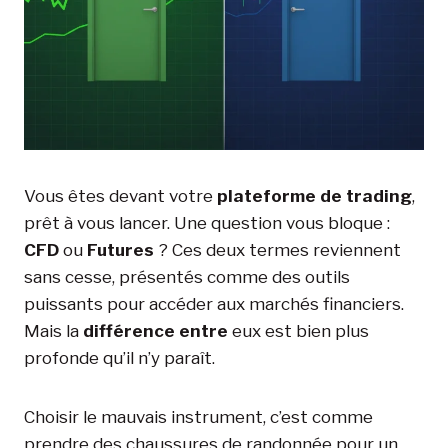
Vous êtes devant votre
plateforme de trading
,
prêt à vous lancer. Une question vous bloque :
CFD
ou
Futures
? Ces deux termes reviennent
sans cesse, présentés comme des outils
puissants pour accéder aux marchés financiers.
Mais la
différence entre
eux est bien plus
profonde qu’il n’y paraît.
Choisir le mauvais instrument, c’est comme
prendre des chaussures de randonnée pour un