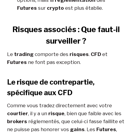
Futures
sur
crypto
est plus établie.
Risques associés : Que faut-il
surveiller ?
Le
trading
comporte des
risques
.
CFD
et
Futures
ne font pas exception.
Le risque de contrepartie,
spécifique aux CFD
Comme vous tradez directement avec votre
courtier
, il y a un
risque
, bien que faible avec les
brokers
réglementés, que celui-ci fasse faillite et
ne puisse pas honorer vos
gains
. Les
Futures
,