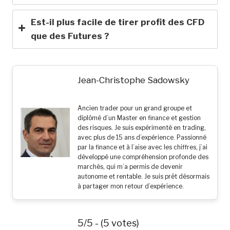
Est-il plus facile de tirer profit des CFD
que des Futures ?
Jean-Christophe Sadowsky
Ancien trader pour un grand groupe et
diplômé d’un Master en finance et gestion
des risques. Je suis expérimenté en trading,
avec plus de 15 ans d’expérience. Passionné
par la finance et à l’aise avec les chiffres, j’ai
développé une compréhension profonde des
marchés, qui m’a permis de devenir
autonome et rentable. Je suis prêt désormais
à partager mon retour d’expérience.
5/5 - (5 votes)