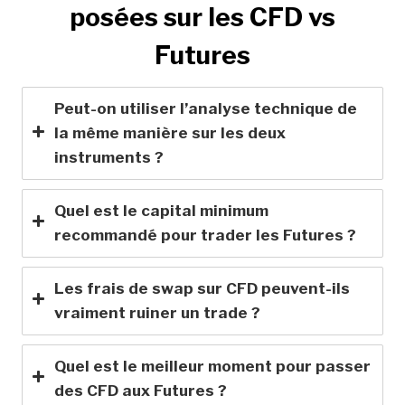
posées sur les CFD vs
Futures
Peut-on utiliser l’analyse technique de
la même manière sur les deux
instruments ?
Quel est le capital minimum
recommandé pour trader les Futures ?
Les frais de swap sur CFD peuvent-ils
vraiment ruiner un trade ?
Quel est le meilleur moment pour passer
des CFD aux Futures ?