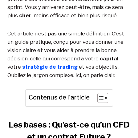
sprint. Vous y arriverez peut-être, mais ce sera
plus
cher
, moins efficace et bien plus risqué.
Cet article n’est pas une simple définition. C’est
un guide pratique, conçu pour vous donner une
vision claire et vous aider à prendre la bonne
décision, celle qui correspond à votre
capital
,
votre
stratégie de trading
et vos objectifs.
Oubliez le jargon complexe. Ici, on parle clair.
Contenus de l'article
Les bases : Qu’est-ce qu’un CFD
et un contrat Future ?