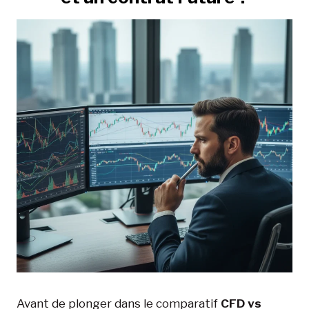
Avant de plonger dans le comparatif
CFD vs