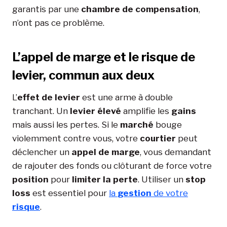
garantis par une
chambre de compensation
,
n’ont pas ce problème.
L’appel de marge et le risque de
levier, commun aux deux
L’
effet de levier
est une arme à double
tranchant. Un
levier élevé
amplifie les
gains
mais aussi les pertes. Si le
marché
bouge
violemment contre vous, votre
courtier
peut
déclencher un
appel de marge
, vous demandant
de rajouter des fonds ou clôturant de force votre
position
pour
limiter la perte
. Utiliser un
stop
loss
est essentiel pour
la
gestion
de votre
risque
.