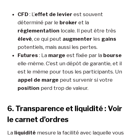
CFD
: L’
effet de levier
est souvent
déterminé par le
broker
et la
réglementation
locale. Il peut être très
élevé
, ce qui peut
augmenter
les
gains
potentiels, mais aussi les pertes.
Futures
: La
marge
est fixée par la
bourse
elle-même. C’est un dépôt de garantie, et il
est le même pour tous les participants. Un
appel de marge
peut survenir si votre
position
perd trop de valeur.
6. Transparence et liquidité : Voir
le carnet d’ordres
La
liquidité
mesure la facilité avec laquelle vous