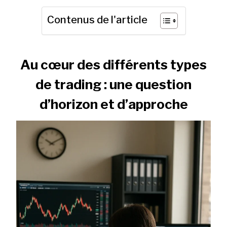
Contenus de l'article
Au cœur des différents types
de trading : une question
d’horizon et d’approche