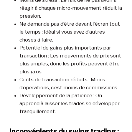
réagir à chaque micro-mouvement réduit la
pression.
Ne demande pas d’être devant l’écran tout
le temps : Idéal si vous avez d’autres
choses à faire.
Potentiel de gains plus importants par
transaction : Les mouvements de prix sont
plus amples, donc les profits peuvent être
plus gros.
Coûts de transaction réduits : Moins
d’opérations, c’est moins de commissions.
Développement de la patience : On
apprend à laisser les trades se développer
tranquillement.
Inconvénients du swing trading :