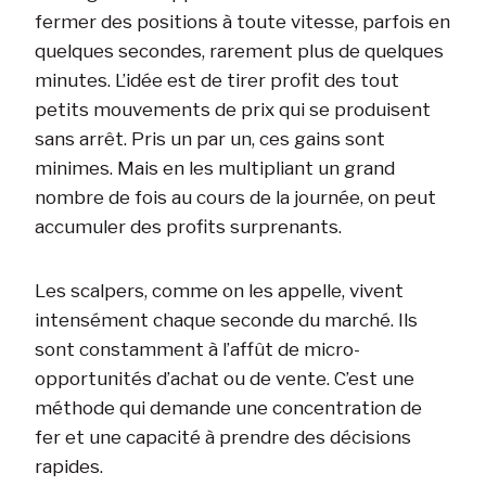
fermer des positions à toute vitesse, parfois en
quelques secondes, rarement plus de quelques
minutes. L’idée est de tirer profit des tout
petits mouvements de prix qui se produisent
sans arrêt. Pris un par un, ces gains sont
minimes. Mais en les multipliant un grand
nombre de fois au cours de la journée, on peut
accumuler des profits surprenants.
Les scalpers, comme on les appelle, vivent
intensément chaque seconde du marché. Ils
sont constamment à l’affût de micro-
opportunités d’achat ou de vente. C’est une
méthode qui demande une concentration de
fer et une capacité à prendre des décisions
rapides.