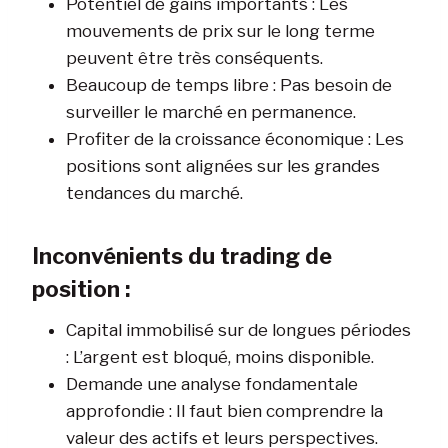
Potentiel de gains importants : Les
mouvements de prix sur le long terme
peuvent être très conséquents.
Beaucoup de temps libre : Pas besoin de
surveiller le marché en permanence.
Profiter de la croissance économique : Les
positions sont alignées sur les grandes
tendances du marché.
Inconvénients du trading de
position :
Capital immobilisé sur de longues périodes
: L’argent est bloqué, moins disponible.
Demande une analyse fondamentale
approfondie : Il faut bien comprendre la
valeur des actifs et leurs perspectives.