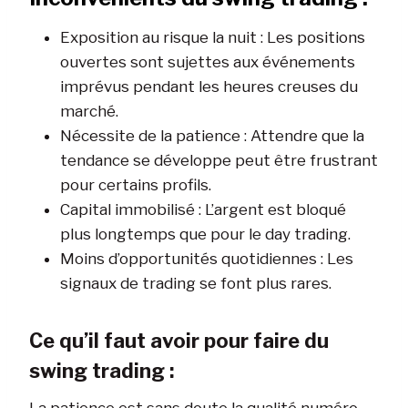
Exposition au risque la nuit : Les positions
ouvertes sont sujettes aux événements
imprévus pendant les heures creuses du
marché.
Nécessite de la patience : Attendre que la
tendance se développe peut être frustrant
pour certains profils.
Capital immobilisé : L’argent est bloqué
plus longtemps que pour le day trading.
Moins d’opportunités quotidiennes : Les
signaux de trading se font plus rares.
Ce qu’il faut avoir pour faire du
swing trading :
La patience est sans doute la qualité numéro