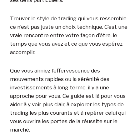
Trouver le style de trading qui vous ressemble,
ce n’est pas juste un choix technique. C’est une
vraie rencontre entre votre façon d’être, le
temps que vous avez et ce que vous espérez
accomplir.
Que vous aimiez l’effervescence des
mouvements rapides ou la sérénité des
investissements à long terme, il y a une
approche pour vous. Ce guide est là pour vous
aider à y voir plus clair, à explorer les types de
trading les plus courants et à repérer celui qui
vous ouvrira les portes de la réussite sur le
marché.