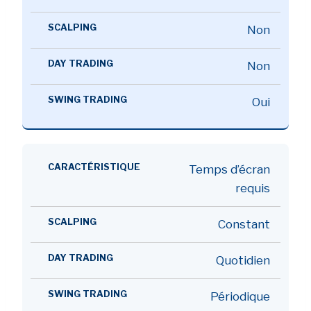
Non
Non
Oui
Temps d’écran
requis
Constant
Quotidien
Périodique