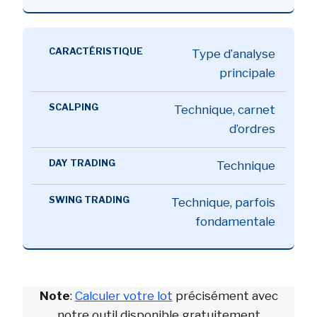
Type d’analyse
principale
Technique, carnet
d’ordres
Technique
Technique, parfois
fondamentale
Note
:
Calculer votre lot
précisément avec
notre outil disponible gratuitement