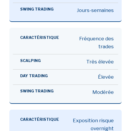
Jours-semaines
Fréquence des
trades
Très élevée
Élevée
Modérée
Exposition risque
overnight