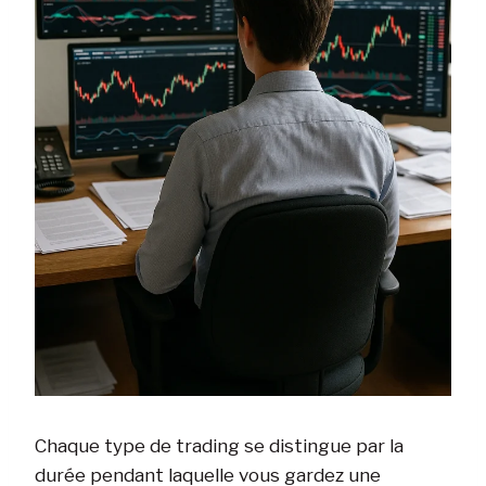
Chaque type de trading se distingue par la
durée pendant laquelle vous gardez une