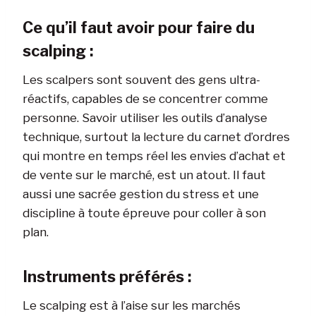
Ce qu’il faut avoir pour faire du
scalping :
Les scalpers sont souvent des gens ultra-
réactifs, capables de se concentrer comme
personne. Savoir utiliser les outils d’analyse
technique, surtout la lecture du carnet d’ordres
qui montre en temps réel les envies d’achat et
de vente sur le marché, est un atout. Il faut
aussi une sacrée gestion du stress et une
discipline à toute épreuve pour coller à son
plan.
Instruments préférés :
Le scalping est à l’aise sur les marchés