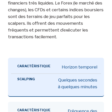
financiers très liquides. Le Forex (le marché des
changes), les CFDs et certains indices boursiers
sont des terrains de jeu parfaits pour les
scalpers. Ils offrent des mouvements
fréquents et permettent d’exécuter les
transactions facilement.
Horizon temporel
Quelques secondes
à quelques minutes
Fréquence des