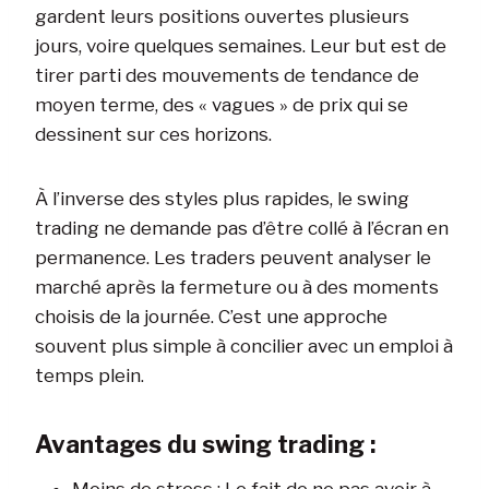
gardent leurs positions ouvertes plusieurs
jours, voire quelques semaines. Leur but est de
tirer parti des mouvements de tendance de
moyen terme, des « vagues » de prix qui se
dessinent sur ces horizons.
À l’inverse des styles plus rapides, le swing
trading ne demande pas d’être collé à l’écran en
permanence. Les traders peuvent analyser le
marché après la fermeture ou à des moments
choisis de la journée. C’est une approche
souvent plus simple à concilier avec un emploi à
temps plein.
Avantages du swing trading :
Moins de stress : Le fait de ne pas avoir à