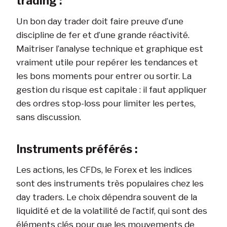
trading :
Un bon day trader doit faire preuve d’une
discipline de fer et d’une grande réactivité.
Maîtriser l’analyse technique et graphique est
vraiment utile pour repérer les tendances et
les bons moments pour entrer ou sortir. La
gestion du risque est capitale : il faut appliquer
des ordres stop-loss pour limiter les pertes,
sans discussion.
Instruments préférés :
Les actions, les CFDs, le Forex et les indices
sont des instruments très populaires chez les
day traders. Le choix dépendra souvent de la
liquidité et de la volatilité de l’actif, qui sont des
éléments clés pour que les mouvements de