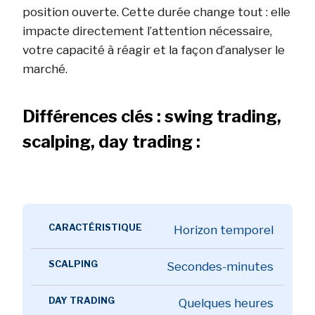
position ouverte. Cette durée change tout : elle
impacte directement l’attention nécessaire,
votre capacité à réagir et la façon d’analyser le
marché.
Différences clés : swing trading,
scalping, day trading :
Horizon temporel
Secondes-minutes
Quelques heures