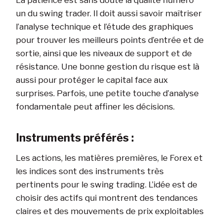
un du swing trader. Il doit aussi savoir maîtriser
l’analyse technique et l’étude des graphiques
pour trouver les meilleurs points d’entrée et de
sortie, ainsi que les niveaux de support et de
résistance. Une bonne gestion du risque est là
aussi pour protéger le capital face aux
surprises. Parfois, une petite touche d’analyse
fondamentale peut affiner les décisions.
Instruments préférés :
Les actions, les matières premières, le Forex et
les indices sont des instruments très
pertinents pour le swing trading. L’idée est de
choisir des actifs qui montrent des tendances
claires et des mouvements de prix exploitables