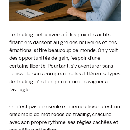
Le trading, cet univers où les prix des actifs
financiers dansent au gré des nouvelles et des
émotions, attire beaucoup de monde. On y voit
des opportunités de gain, l’espoir d’une
certaine liberté. Pourtant, s’y aventurer sans
boussole, sans comprendre les différents types
de trading, c’est un peu comme naviguer à
l’aveugle.
Ce n’est pas une seule et même chose ; c’est un
ensemble de méthodes de trading, chacune
avec son propre rythme, ses règles cachées et
ses défis particuliers.