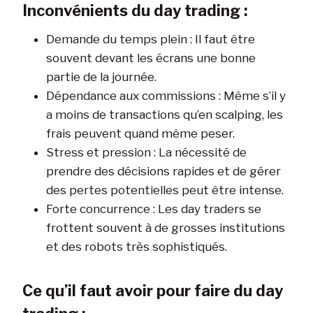
Inconvénients du day trading :
Demande du temps plein : Il faut être
souvent devant les écrans une bonne
partie de la journée.
Dépendance aux commissions : Même s’il y
a moins de transactions qu’en scalping, les
frais peuvent quand même peser.
Stress et pression : La nécessité de
prendre des décisions rapides et de gérer
des pertes potentielles peut être intense.
Forte concurrence : Les day traders se
frottent souvent à de grosses institutions
et des robots très sophistiqués.
Ce qu’il faut avoir pour faire du day