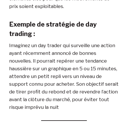
prix soient exploitables.
Exemple de stratégie de day
trading :
Imaginez un day trader qui surveille une action
ayant récemment annoncé de bonnes
nouvelles. Il pourrait repérer une tendance
haussière sur un graphique en 5 ou 15 minutes,
attendre un petit repli vers un niveau de
support connu pour acheter. Son objectif serait
de tirer profit du rebond et de revendre l’action
avant la clôture du marché, pour éviter tout
risque imprévu la nuit