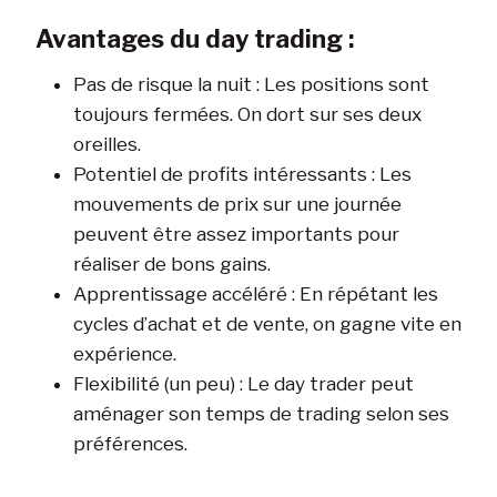
Avantages du day trading :
Pas de risque la nuit : Les positions sont
toujours fermées. On dort sur ses deux
oreilles.
Potentiel de profits intéressants : Les
mouvements de prix sur une journée
peuvent être assez importants pour
réaliser de bons gains.
Apprentissage accéléré : En répétant les
cycles d’achat et de vente, on gagne vite en
expérience.
Flexibilité (un peu) : Le day trader peut
aménager son temps de trading selon ses
préférences.