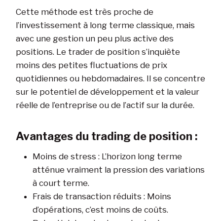
Cette méthode est très proche de
l’investissement à long terme classique, mais
avec une gestion un peu plus active des
positions. Le trader de position s’inquiète
moins des petites fluctuations de prix
quotidiennes ou hebdomadaires. Il se concentre
sur le potentiel de développement et la valeur
réelle de l’entreprise ou de l’actif sur la durée.
Avantages du trading de position :
Moins de stress : L’horizon long terme
atténue vraiment la pression des variations
à court terme.
Frais de transaction réduits : Moins
d’opérations, c’est moins de coûts.