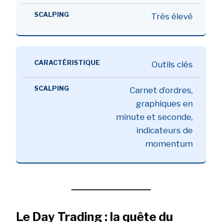
Très élevé
Outils clés
Carnet d’ordres,
graphiques en
minute et seconde,
indicateurs de
momentum
Le Day Trading : la quête du