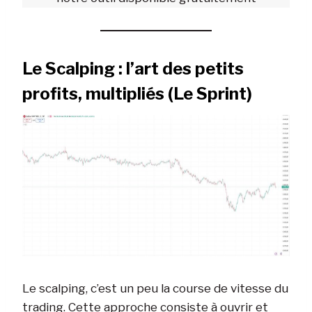
Le Scalping : l’art des petits
profits, multipliés (Le Sprint)
Le scalping, c’est un peu la course de vitesse du
trading. Cette approche consiste à ouvrir et