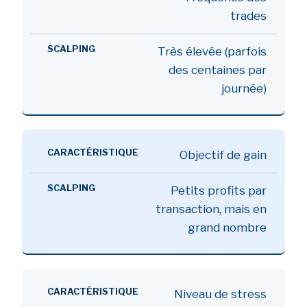
trades
Très élevée (parfois
des centaines par
journée)
Objectif de gain
Petits profits par
transaction, mais en
grand nombre
Niveau de stress