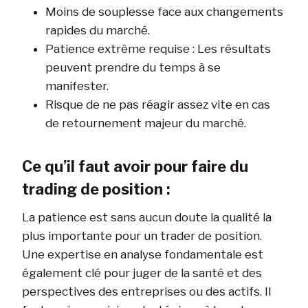
Moins de souplesse face aux changements
rapides du marché.
Patience extrême requise : Les résultats
peuvent prendre du temps à se
manifester.
Risque de ne pas réagir assez vite en cas
de retournement majeur du marché.
Ce qu’il faut avoir pour faire du
trading de position :
La patience est sans aucun doute la qualité la
plus importante pour un trader de position.
Une expertise en analyse fondamentale est
également clé pour juger de la santé et des
perspectives des entreprises ou des actifs. Il