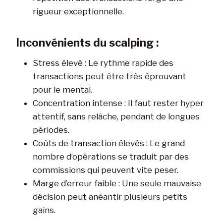
rigueur exceptionnelle.
Inconvénients du scalping :
Stress élevé : Le rythme rapide des
transactions peut être très éprouvant
pour le mental.
Concentration intense : Il faut rester hyper
attentif, sans relâche, pendant de longues
périodes.
Coûts de transaction élevés : Le grand
nombre d’opérations se traduit par des
commissions qui peuvent vite peser.
Marge d’erreur faible : Une seule mauvaise
décision peut anéantir plusieurs petits
gains.