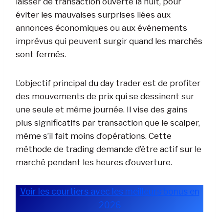
laisser de transaction ouverte la nuit, pour
éviter les mauvaises surprises liées aux
annonces économiques ou aux événements
imprévus qui peuvent surgir quand les marchés
sont fermés.
L’objectif principal du day trader est de profiter
des mouvements de prix qui se dessinent sur
une seule et même journée. Il vise des gains
plus significatifs par transaction que le scalper,
même s’il fait moins d’opérations. Cette
méthode de trading demande d’être actif sur le
marché pendant les heures d’ouverture.
Voir les courtiers avec les meilleurs bonus en
2026