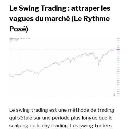
Le Swing Trading : attraper les
vagues du marché (Le Rythme
Posé)
Le swing trading est une méthode de trading
qui s’étale sur une période plus longue que le
scalping ou le day trading. Les swing traders