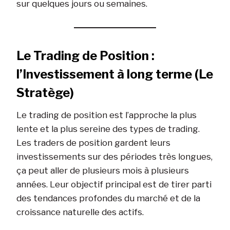
sur quelques jours ou semaines.
Le Trading de Position :
l’Investissement à long terme (Le
Stratège)
Le trading de position est l’approche la plus
lente et la plus sereine des types de trading.
Les traders de position gardent leurs
investissements sur des périodes très longues,
ça peut aller de plusieurs mois à plusieurs
années. Leur objectif principal est de tirer parti
des tendances profondes du marché et de la
croissance naturelle des actifs.