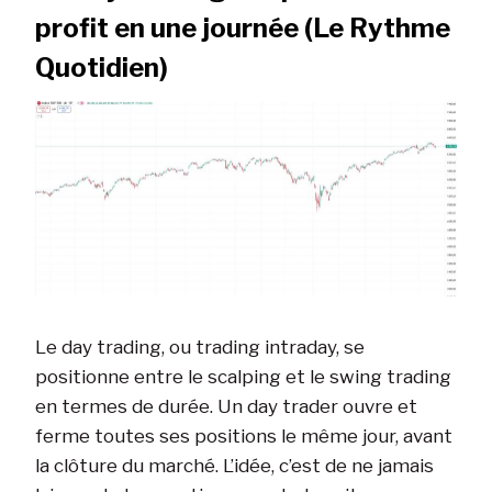
profit en une journée (Le Rythme
Quotidien)
Le day trading, ou trading intraday, se
positionne entre le scalping et le swing trading
en termes de durée. Un day trader ouvre et
ferme toutes ses positions le même jour, avant
la clôture du marché. L’idée, c’est de ne jamais