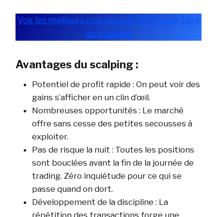
Voir les meilleurs courtiers en 2026 pour faire
du Scalping
Avantages du scalping :
Potentiel de profit rapide : On peut voir des
gains s’afficher en un clin d’œil.
Nombreuses opportunités : Le marché
offre sans cesse des petites secousses à
exploiter.
Pas de risque la nuit : Toutes les positions
sont bouclées avant la fin de la journée de
trading. Zéro inquiétude pour ce qui se
passe quand on dort.
Développement de la discipline : La
répétition des transactions forge une